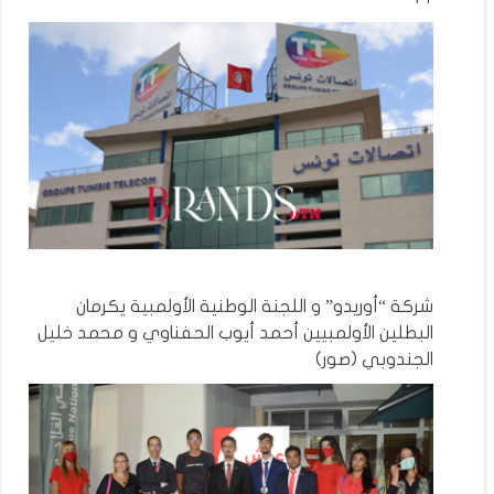
شركة “أوريدو” و اللجنة الوطنية الأولمبية يكرمان
البطلين الأولمبيين أحمد أيوب الحفناوي و محمد خليل
الجندوبي (صور)