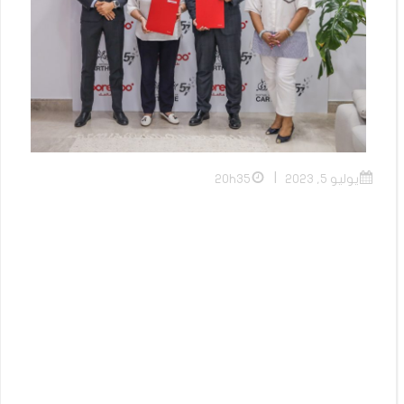
|
يوليو 5, 2023
20h35