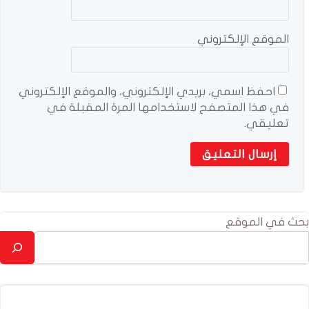
الموقع الإلكتروني
احفظ اسمي، بريدي الإلكتروني، والموقع الإلكتروني
في هذا المتصفح لاستخدامها المرة المقبلة في
تعليقي.
بحث في الموقع