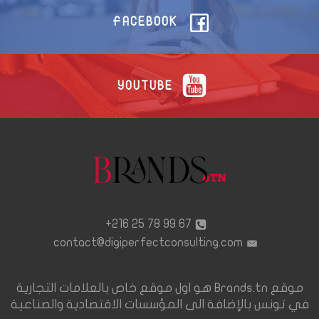
FACEBOOK
YOUTUBE
67 99 78 25 216+
contact@digiperfectconsulting.com
موقع Brands.tn هو اول موقع خاص بالعلامات التجارية
في تونس بالإضافة الى المؤسسات الاقتصادية والصناعية