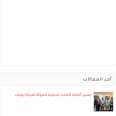
آخر المقالات
تعيين أسامة الصامت متصرفا مفوضًا لشركة توبنات