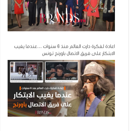
اعادة لفكرة دارت العالم منذ 6 سنوات …عندما يغيب
الابتكار على فريق الاتصال باورنج تونس