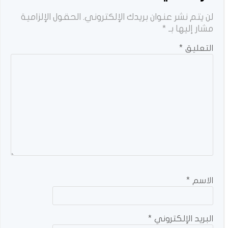
لن يتم نشر عنوان بريدك الإلكتروني.
الحقول الإلزامية
مشار إليها بـ
*
التعليق
*
الاسم
*
البريد الإلكتروني
*