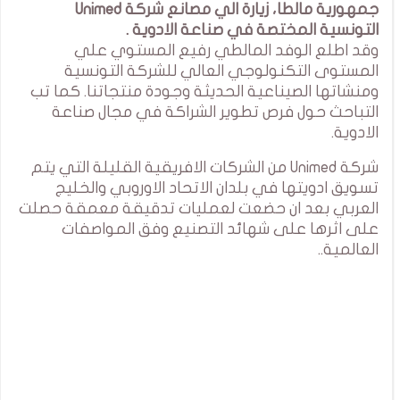
جمهورية مالطا، زيارة الي مصانع شركة Unimed
التونسية المختصة في صناعة الادوية .
وقد اطلع الوفد المالطي رفيع المستوي علي
المستوى التكنولوجي العالي للشركة التونسية
ومنشاتها الصيناعية الحديثة وجودة منتجاتنا. كما تب
التباحث حول فرص تطوير الشراكة في مجال صناعة
الادوية.
شركة Unimed من الشركات الافريقية القليلة التي يتم
تسويق ادويتها في بلدان الاتحاد الاوروبي والخليج
العربي بعد ان حضعت لعمليات تدقيقة معمقة حصلت
على اثرها على شهائد التصنيع وفق المواصفات
العالمية..