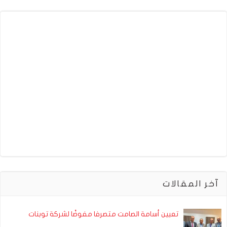
آخر المقالات
تعيين أسامة الصامت متصرفا مفوضًا لشركة توبنات