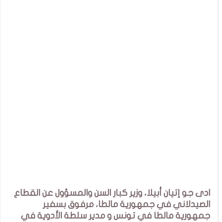
ادى جو إتيان أبيلا، وزير كبار السن والمسؤول عن القطاع
الصيدلاني في جمهورية مالطا، مرفوق بسفير
جمهورية مالطا في تونس و مدير سلطة الأدوية في