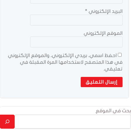
البريد الإلكتروني
*
الموقع الإلكتروني
احفظ اسمي، بريدي الإلكتروني، والموقع الإلكتروني
في هذا المتصفح لاستخدامها المرة المقبلة في
تعليقي.
بحث في الموقع