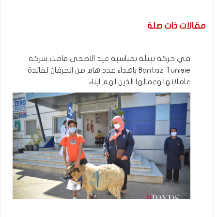
مقالات ذات صلة
في حركة نبيلة بمناسبة عيد الاضحى قامت شركة
Bontaz Tunisie باهداء عدد هام من الحرفان لفائدة
عاملاتها وعمالها الذين لهم ابناء