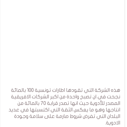
هذه الشركة التي تقودها اطارات تونسية 100 بالمائة
نجحت في ان تصبح واحدة من اكبر الشركات الافريقية
المصدر للأدوية حيث انها تصدر قرابة 70 بالمائة من
انتاجها وهو ما يعكس الثقة التي اكتسبتها في عديد
البلدان التي تفرض شروط صارمة على سلامة وجودة
الادوية.