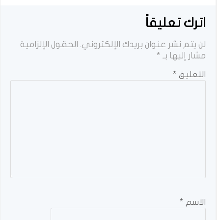
اترك تعليقاً
لن يتم نشر عنوان بريدك الإلكتروني.
الحقول الإلزامية
مشار إليها بـ
*
التعليق
*
الاسم
*