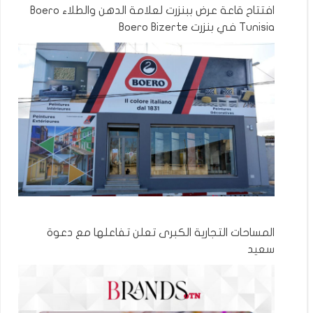
افتتاح قاعة عرض ببنزرت لعلامة الدهن والطلاء Boero
Tunisia في بنزرت Boero Bizerte
المساحات التجارية الكبرى تعلن تفاعلها مع دعوة
سعيد