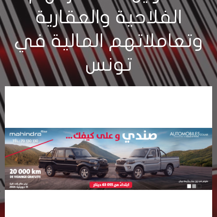
الفلاحية والعقارية
وتعاملاتهم المالية في
تونس