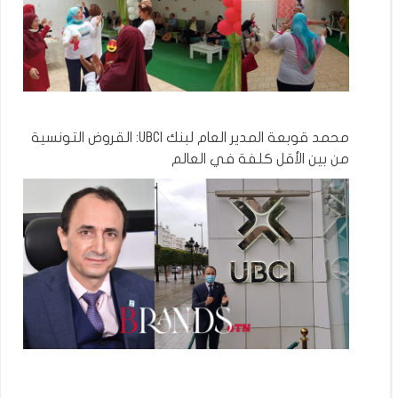
محمد قوبعة المدير العام لبنك UBCI: القروض التونسية
من بين الأقل كلفة في العالم