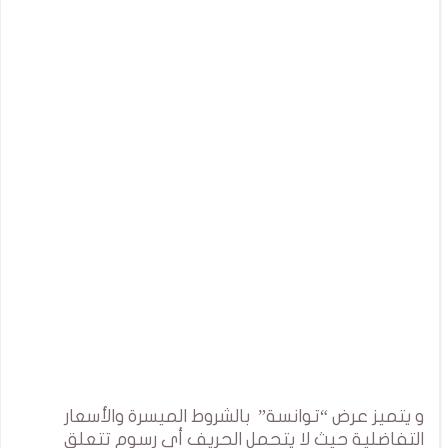
و يتميز عرض “توانسة” بالشروط الميسرة والأسعار
التفاضلية حيث لا يتحمل الحريف أي رسوم تتعلق