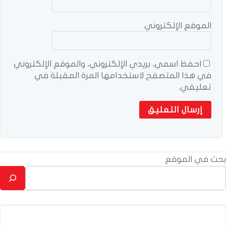
الموقع الإلكتروني
احفظ اسمي، بريدي الإلكتروني، والموقع الإلكتروني
في هذا المتصفح لاستخدامها المرة المقبلة في
تعليقي.
بحث في الموقع