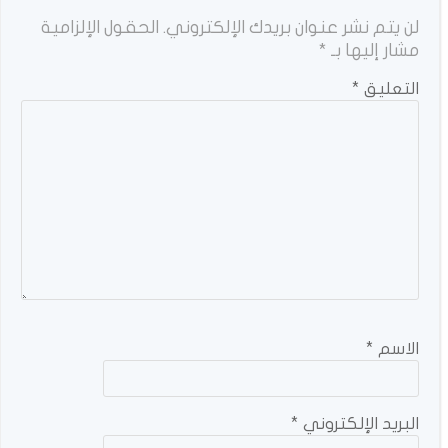
لن يتم نشر عنوان بريدك الإلكتروني.
الحقول الإلزامية
مشار إليها بـ
*
التعليق
*
الاسم
*
البريد الإلكتروني
*