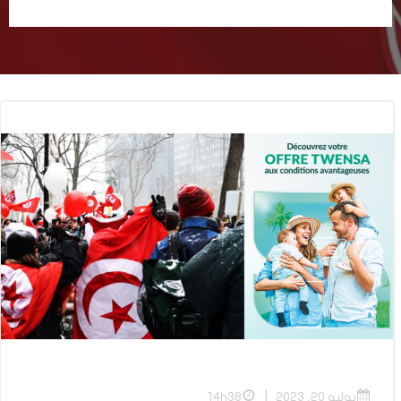
|
يوليو 20, 2023
14h38