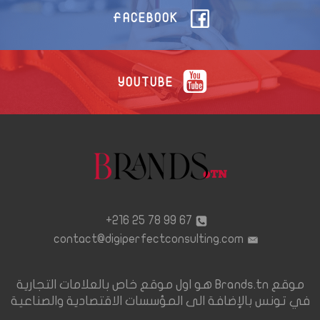
FACEBOOK
YOUTUBE
67 99 78 25 216+
contact@digiperfectconsulting.com
موقع Brands.tn هو اول موقع خاص بالعلامات التجارية
في تونس بالإضافة الى المؤسسات الاقتصادية والصناعية