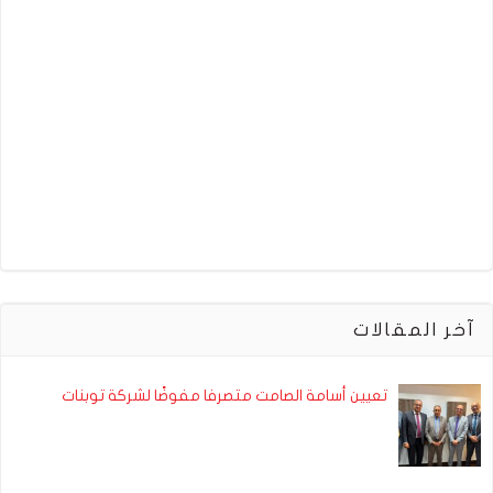
آخر المقالات
تعيين أسامة الصامت متصرفا مفوضًا لشركة توبنات