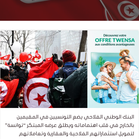
البنك الوطني الفلاحي يضع التونسيين في المقيمين
بالخارج في قلب اهتماماته ويطلق عرضه المبتكر “توانسة”
لتمويل استثماراتهم الفلاحية والعقارية وتعاملاتهم