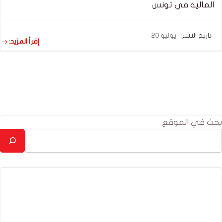
المالية في تونس
تاريخ النشر:
يوليو 20
إقرأ المزيد:
بحث في الموقع