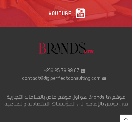
YOUTUBE
67 99 78 25 216+
contact@digiperfectconsulting.com
موقع Brands.tn هو اول موقع خاص بالعلامات التجارية
في تونس بالإضافة الى المؤسسات الاقتصادية والصناعية