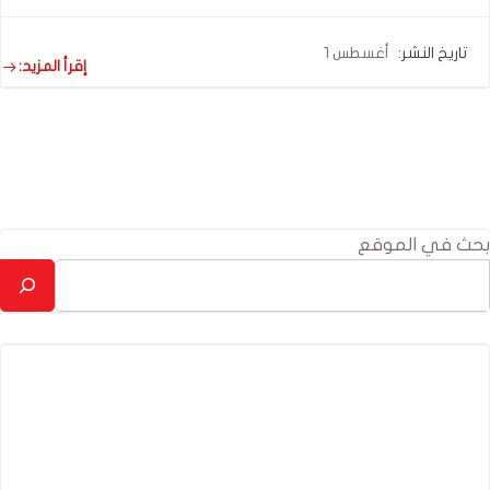
تاريخ النشر:
أغسطس 1
إقرأ المزيد:
بحث في الموقع