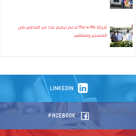
شركة Mare Alb تدعم ترميم عدد من المدارس في
المنستير وصفاقس
LINKEDIN
FACEBOOK