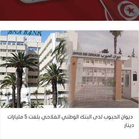
ديوان الحبوب لدى البنك الوطني الفلاحي بلغت 5 مليارات
دينار