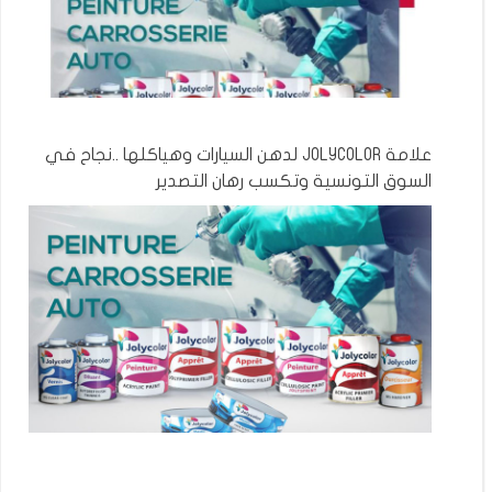
علامة JOLYCOLOR لدهن السيارات وهياكلها ..نجاح في
السوق التونسية وتكسب رهان التصدير