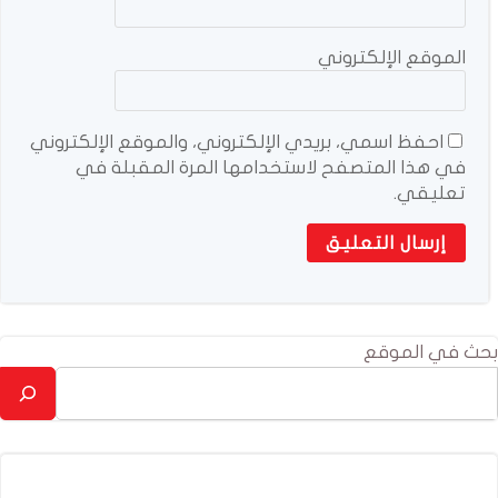
الموقع الإلكتروني
احفظ اسمي، بريدي الإلكتروني، والموقع الإلكتروني
في هذا المتصفح لاستخدامها المرة المقبلة في
تعليقي.
بحث في الموقع