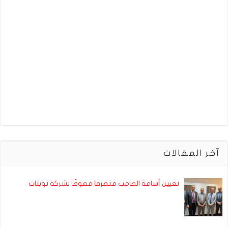
آخر المقالات
تعيين أسامة الصامت متصرفا مفوضًا لشركة توبنات