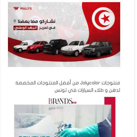
منتوجات Jolycolor من أفضل المنتوجات المخصصة
لدهن و طلاء السيارات في تونس