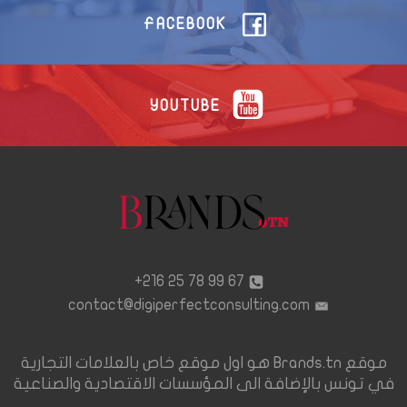
FACEBOOK
YOUTUBE
67 99 78 25 216+
contact@digiperfectconsulting.com
موقع Brands.tn هو اول موقع خاص بالعلامات التجارية
في تونس بالإضافة الى المؤسسات الاقتصادية والصناعية