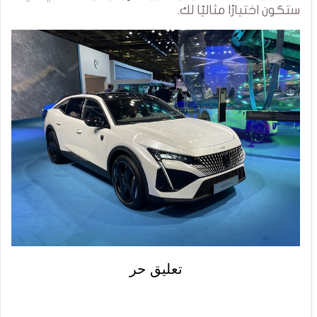
ستكون اختيارًا مثاليًا لك.
تعليق حر