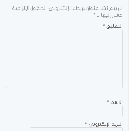
لن يتم نشر عنوان بريدك الإلكتروني.
الحقول الإلزامية
مشار إليها بـ
*
التعليق
*
الاسم
*
البريد الإلكتروني
*