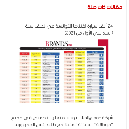
مقالات ذات صلة
24 ألف سيارة اقتناها التوانسة في نصف سنة
(السداسي الأول من 2021)
شركة Wallyscar التونسية تعلن التحفيض في جميع
“مودالات” السيارات تفاعلا مع طلب رئيس الجمهورية