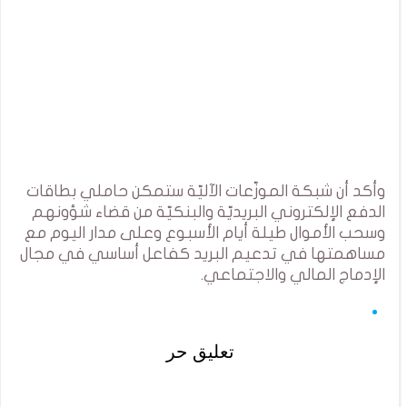
وأكد أن شبكة الموزّعات الآليّة ستمكن حاملي بطاقات
الدفع الإلكتروني البريديّة والبنكيّة من قضاء شؤونهم
وسحب الأموال طيلة أيام الأسبوع وعلى مدار اليوم مع
مساهمتها في تدعيم البريد كفاعل أساسي في مجال
الإدماج المالي والاجتماعي.
تعليق حر