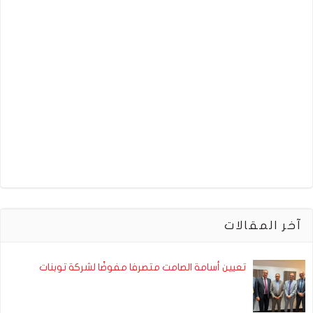
آخر المقالات
تعيين أسامة الصامت متصرفا مفوضًا لشركة توبنات