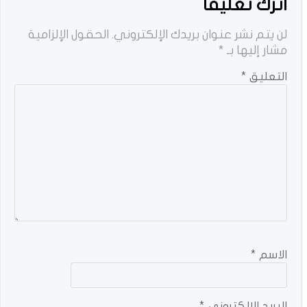
اترك تعليقاً
لن يتم نشر عنوان بريدك الإلكتروني.
الحقول الإلزامية
مشار إليها بـ
*
التعليق
*
الاسم
*
البريد الإلكتروني
*