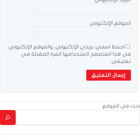
الموقع الإلكتروني
احفظ اسمي، بريدي الإلكتروني، والموقع الإلكتروني
في هذا المتصفح لاستخدامها المرة المقبلة في
تعليقي.
بحث في الموقع