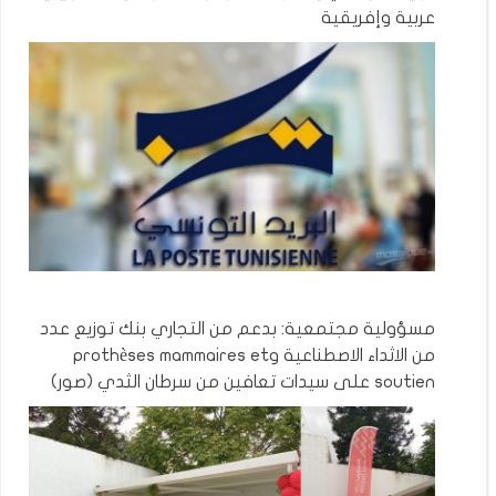
عربية وإفريقية
مسؤولية مجتمعية: بدعم من التجاري بنك توزيع عدد
من الاثداء الاصطناعية وprothèses mammaires et
soutien على سيدات تعافين من سرطان الثدي (صور)