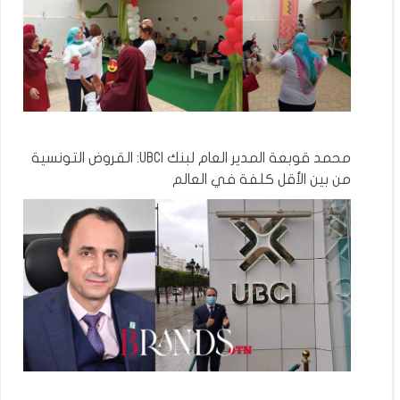
محمد قوبعة المدير العام لبنك UBCI: القروض التونسية
من بين الأقل كلفة في العالم