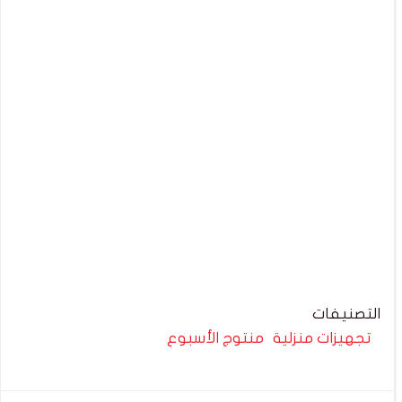
التصنيفات
تجهيزات منزلية
منتوج الأسبوع