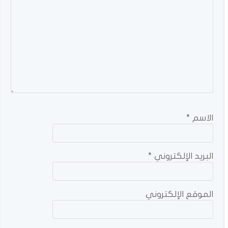
الاسم
*
البريد الإلكتروني
*
الموقع الإلكتروني