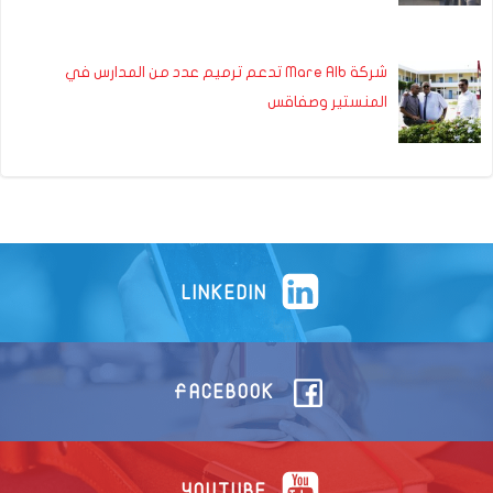
شركة Mare Alb تدعم ترميم عدد من المدارس في
المنستير وصفاقس
LINKEDIN
FACEBOOK
YOUTUBE