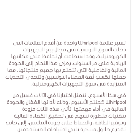
تعتبر علامة Whirlpool واحدة من أقدم العلامات التي
دخلت السوق التونسية في مجال بيع التجهيزات
الكهرومنزلية، وقد استطاعت أن تحافظ على مكانتها
الريادية على مر السنوات. يعزى هذا النجاح إلى الجودة
العالية والفاعلية التي تتمتع بها جميع منتجاتها، مما
جعلها تكسب ثقة العملاء التونسيين وتتحدى التحديات
المتزايدة في سوق التجهيزات الكهرومنزلية.
في هذا الأسبوع، تتمثل اختيارنا في الآلات غسيل من
Whirlpool كمنتج الأسبوع، وذلك لأدائها الفعّال والجودة
العالية في أداء مهمتها. تأتي هذه الآلات مزودة
بتقنيات متطورة تسهم في تحقيق الكفاءة العالية
وتوفير الطاقة، والحفاظ على جودة الملابس، إلى جانب
تقديم حلاول مبتكرة تلبي احتياجات المستخدمين.