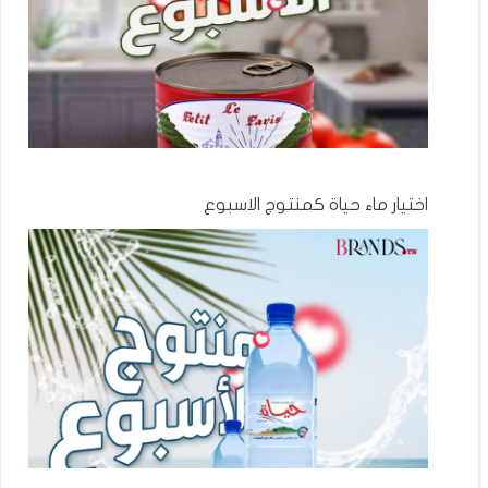
اختيار ماء حياة كمنتوج الاسبوع