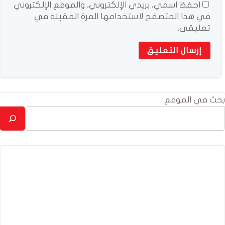
احفظ اسمي، بريدي الإلكتروني، والموقع الإلكتروني
في هذا المتصفح لاستخدامها المرة المقبلة في
تعليقي.
بحث في الموقع