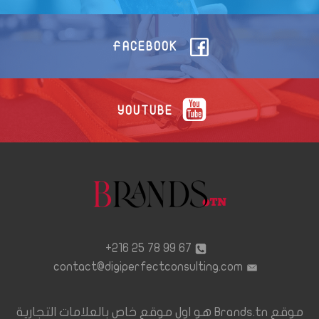
FACEBOOK
YOUTUBE
67 99 78 25 216+
contact@digiperfectconsulting.com
موقع Brands.tn هو اول موقع خاص بالعلامات التجارية