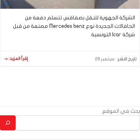
الشركة الجهوية للنقل بصفاقس تتسلم دفعة من
الحافالات الجديدة نوع Mercedes benz مصنعة من قبل
شركة Icar التونسية
إقرأ المزيد:
تاريخ النشر:
سبتمبر 29
بحث في الموقع