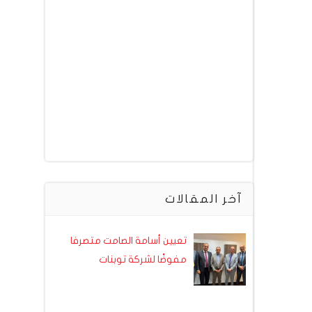
آخر المقالات
تعيين أسامة الصامت متصرفا
مفوضًا لشركة توبنات