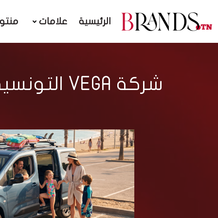
الرئيسية
علامات
منتو
شركة VEGA 