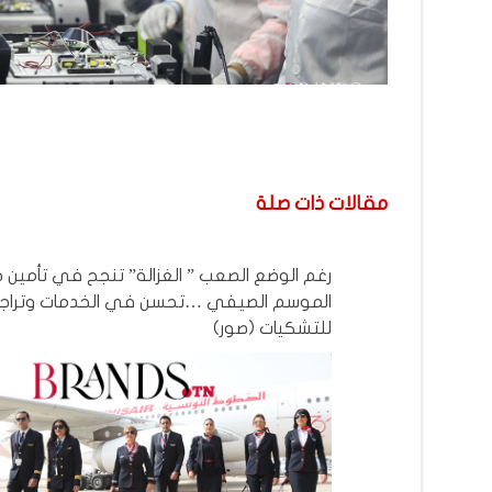
مقالات ذات صلة
رغم الوضع الصعب ” الغزالة” تنجح في تأمين
الموسم الصيفي …تحسن في الخدمات وتراج
للتشكيات (صور)