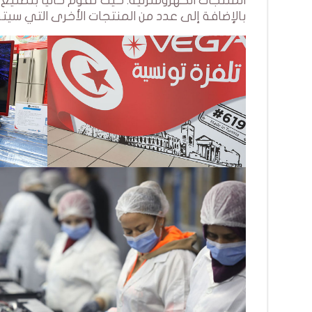
المنتجات الكهرومنزلية. حيث تقوم حاليًا بتصن
بالإضافة إلى عدد من المنتجات الأخرى التي سيتم ا