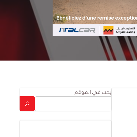
بحث في الموقع