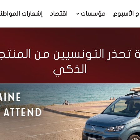
ج الأسبوع
مؤسسات
اقتصاد
إشعارات المواطن
التونسية تحذر التونسيين من الم
الذكي