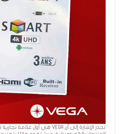
تجدر الإشارة إلى أن VEGA هي 