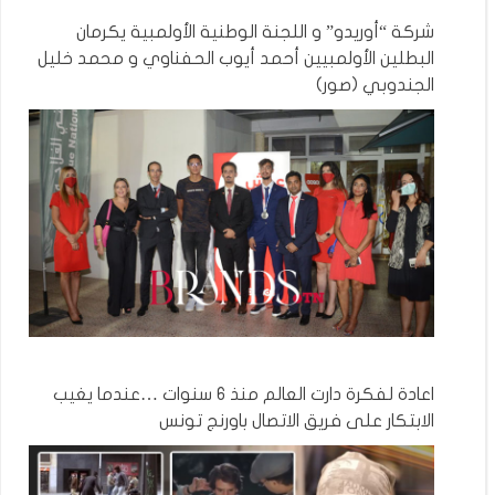
شركة “أوريدو” و اللجنة الوطنية الأولمبية يكرمان
البطلين الأولمبيين أحمد أيوب الحفناوي و محمد خليل
الجندوبي (صور)
اعادة لفكرة دارت العالم منذ 6 سنوات …عندما يغيب
الابتكار على فريق الاتصال باورنج تونس