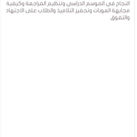
النجاح في الموسم الدراسي وتنظيم المراجعة وكيفية
مجابهة العوبات وتحفيز التلاميذ والطلاب على الاجتهاد
والتفوق.