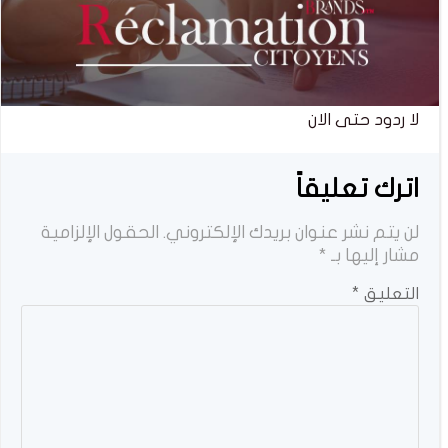
لا ردود حتى الان
اترك تعليقاً
لن يتم نشر عنوان بريدك الإلكتروني.
الحقول الإلزامية
مشار إليها بـ
*
التعليق
*