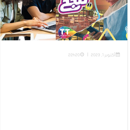
|
أكتوبر 1, 2023
22h20