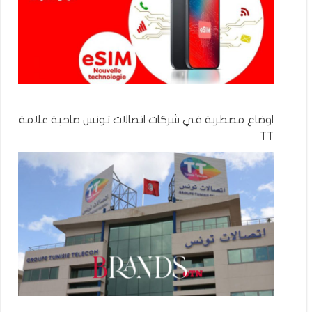
اوضاع مضطربة في شركات اتصالات تونس صاحبة علامة
TT