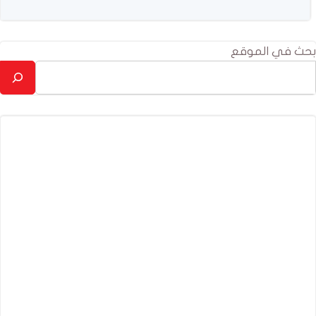
بحث في الموقع