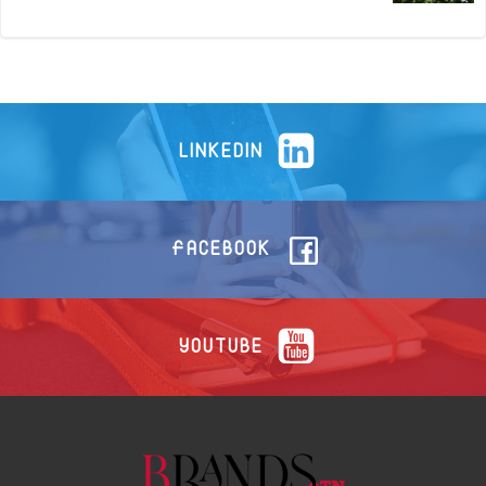
LINKEDIN
FACEBOOK
YOUTUBE