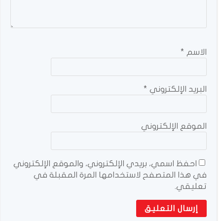
الاسم
*
البريد الإلكتروني
*
الموقع الإلكتروني
احفظ اسمي، بريدي الإلكتروني، والموقع الإلكتروني
في هذا المتصفح لاستخدامها المرة المقبلة في
تعليقي.