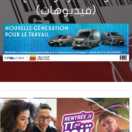
(فيديوهات)