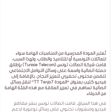
تُعتبر العودة المدرسية من المناسبات الهامة سواء
للعائلات التونسية أو للتلاميذ والطلاب. ولهذا السبب،
قامت شركة اتصالات تونس (Tunisie Telecom) بإطلاق
حملة اتصالية واسعة على وسائل التواصل الاجتماعي
تتضمن محتوى تحفيزي لتعزيز النجاح، بالإضافة إلى
فيديو كليب بعنوان “العودة TT Tenja7” لنقل رسائل
اتصالية تساهم في تعزيز العلاقة مع هذه الفئة الهامة
من الحرفاء.
في هذا السياق، قامت اتصالات تونس بنشر مقاطع
فيديو ومنشورات تحتوي على رسائل توعوية لدعم