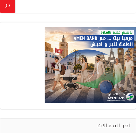
آخر المقالات