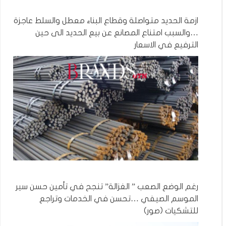
ازمة الحديد متواصلة وقطاع البناء معطل والسلط عاجزة
…والسبب امتناع المصانع عن بيع الحديد الى حين
الترفيع في الاسعار
رغم الوضع الصعب ” الغزالة” تنجح في تأمين حسن سير
الموسم الصيفي …تحسن في الخدمات وتراجع
للتشكيات (صور)