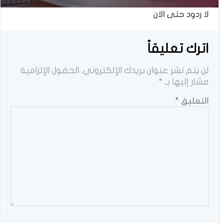
لا ردود حتى الان
اترك تعليقاً
لن يتم نشر عنوان بريدك الإلكتروني.
الحقول الإلزامية
مشار إليها بـ
*
التعليق
*