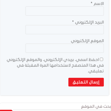
الاسم
*
البريد الإلكتروني
*
الموقع الإلكتروني
احفظ اسمي، بريدي الإلكتروني، والموقع الإلكتروني
في هذا المتصفح لاستخدامها المرة المقبلة في
تعليقي.
بحث في الموقع