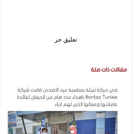
تعليق حر
مقالات ذات صلة
في حركة نبيلة بمناسبة عيد الاضحى قامت شركة
Bontaz Tunisie باهداء عدد هام من الحرفان لفائدة
عاملاتها وعمالها الذين لهم ابناء