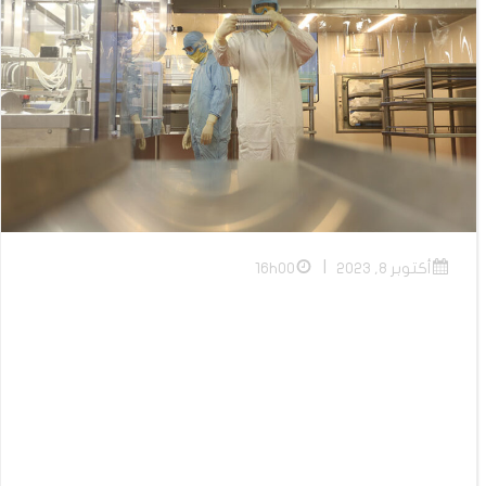
|
أكتوبر 8, 2023
16h00