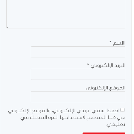
الاسم
*
البريد الإلكتروني
*
الموقع الإلكتروني
احفظ اسمي، بريدي الإلكتروني، والموقع الإلكتروني
في هذا المتصفح لاستخدامها المرة المقبلة في
تعليقي.