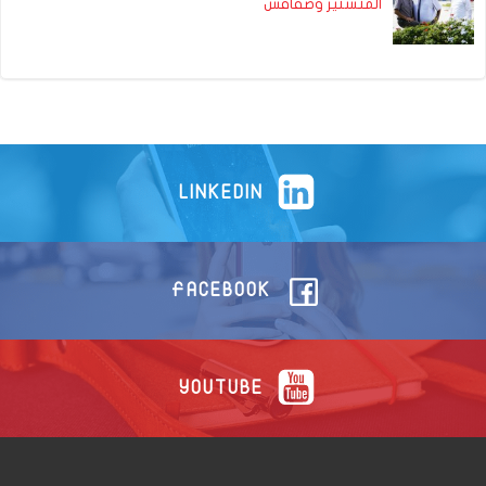
المنستير وصفاقس
LINKEDIN
FACEBOOK
YOUTUBE