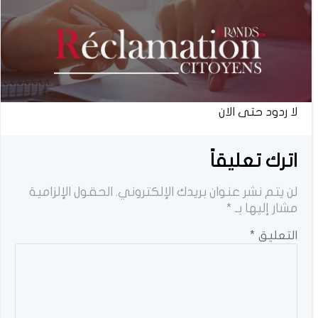
لا ردود حتى الان
اترك تعليقاً
لن يتم نشر عنوان بريدك الإلكتروني.
الحقول الإلزامية
مشار إليها بـ
*
التعليق
*