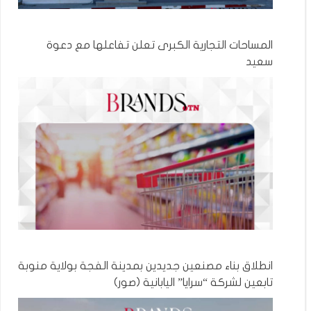
المساحات التجارية الكبرى تعلن تفاعلها مع دعوة
سعيد
انطلاق بناء مصنعين جديدين بمدينة الفجة بولاية منوبة
تابعين لشركة “سرايا” اليابانية (صور)