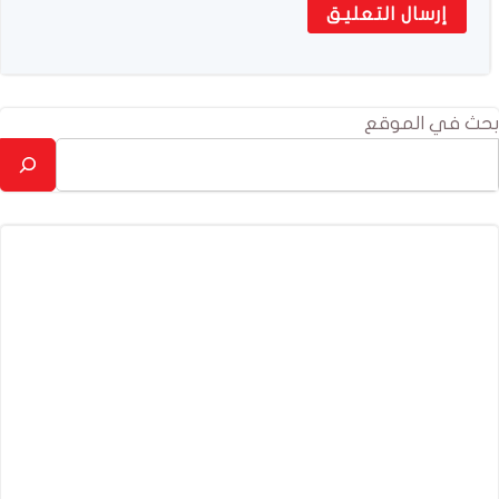
بحث في الموقع