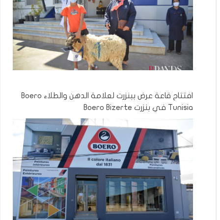
افتتاح قاعة عرض ببنزرت لعلامة الدهن والطلاء Boero
Tunisia في بنزرت Boero Bizerte