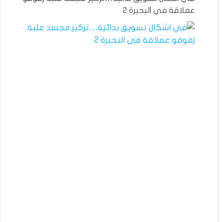
عملاقة في البحيرة 2