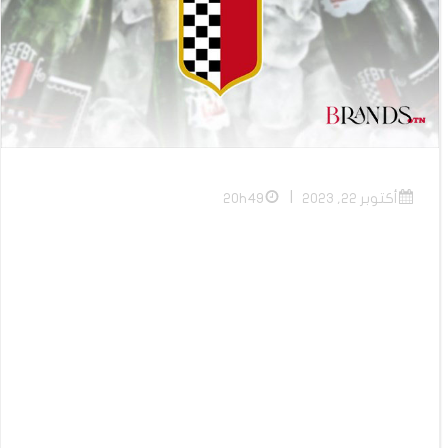
|
أكتوبر 22, 2023
20h49