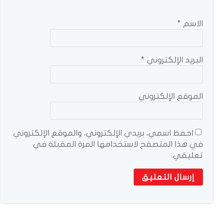
الاسم
*
البريد الإلكتروني
*
الموقع الإلكتروني
احفظ اسمي، بريدي الإلكتروني، والموقع الإلكتروني
في هذا المتصفح لاستخدامها المرة المقبلة في
تعليقي.