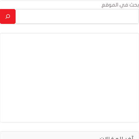
بحث في الموقع
آخر المقالات