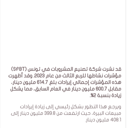
قد نشرت شركة تصنيع المشروبات في تونس (SFBT)
مؤشرات نشاطها للربع الثالث من عام 2023. وقد أظهرت
هذه المؤشرات إجمالي إيرادات بلغ 614.7 مليون دينار،
مقابل 600.7 مليون دينار في العام السابق، مما يشكل
زيادة بنسبة 2%.
ويرجع هذا التطور بشكل رئيسي إلى زيادة إيرادات
مبيعات البيرة، حيث ارتفعت من 399.8 مليون دينار إلى
408.1 مليون دينار.