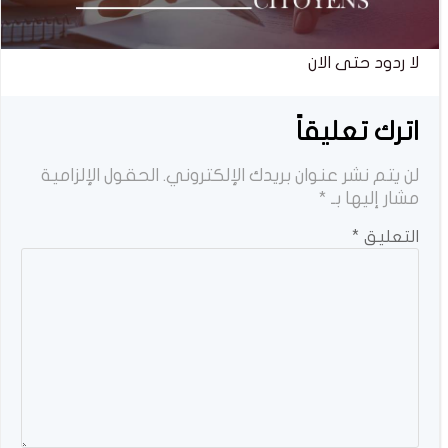
لا ردود حتى الان
اترك تعليقاً
لن يتم نشر عنوان بريدك الإلكتروني.
الحقول الإلزامية
مشار إليها بـ
*
التعليق
*