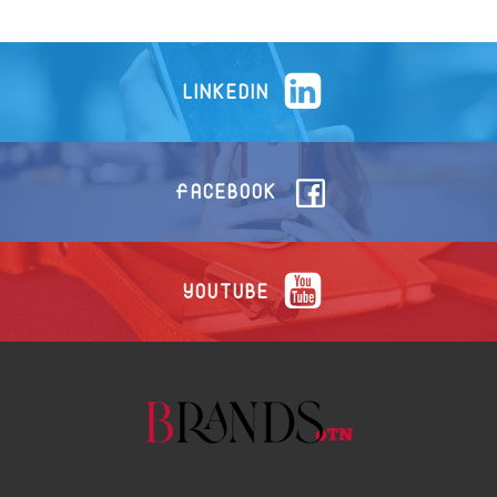
LINKEDIN
FACEBOOK
YOUTUBE