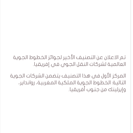
تم الاعلان عن التصنيف الأخير لجوائز الخطوط الجوية
العالمية لشركات النقل الجوي في إفريقيا.
المركز الأول في هذا التصنيف يتضمن الشركات الجوية
التالية: الخطوط الجوية الملكية المغربية، روانداير،
وإيرلينك من جنوب أفريقيا.