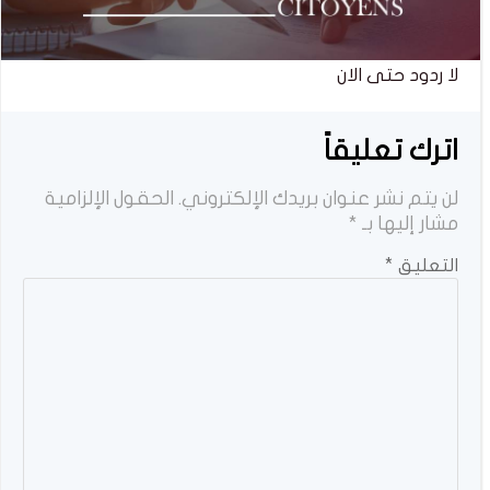
لا ردود حتى الان
اترك تعليقاً
لن يتم نشر عنوان بريدك الإلكتروني.
الحقول الإلزامية
مشار إليها بـ
*
التعليق
*