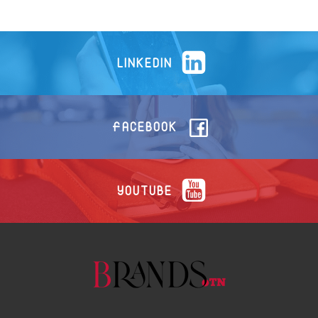
LINKEDIN
FACEBOOK
YOUTUBE