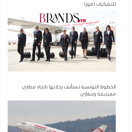
للتشكيات (صور)
الخطوط التونسية تستأنف رحلاتها باتجاه مطاري
معيتيقة وبنغازي