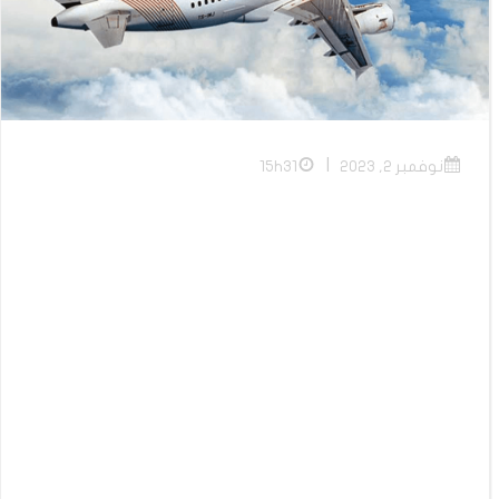
|
نوفمبر 2, 2023
15h31