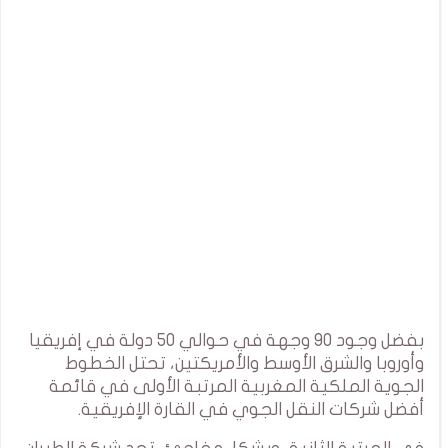
بفضل وجود 90 وجهة في حوالي 50 دولة في إفريقيا
وأوروبا والشرق الأوسط والأمريكتين، تحتل الخطوط
الجوية الملكية المغربية المرتبة الأولى في قائمة
أفضل شركات النقل الجوي في القارة الإفريقية.