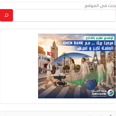
بحث في الموقع