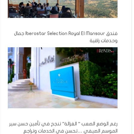
فندق Iberostar Selection Royal El Mansour جمال
وحدمات راقية
رغم الوضع الصعب ” الغزالة” تنجح في تأمين حسن سير
الموسم الصيفي …تحسن في الخدمات وتراجع