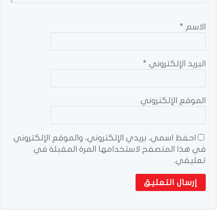
الاسم
*
البريد الإلكتروني
*
الموقع الإلكتروني
احفظ اسمي، بريدي الإلكتروني، والموقع الإلكتروني
في هذا المتصفح لاستخدامها المرة المقبلة في
تعليقي.