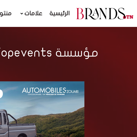
الرئيسية
علامات
منتو