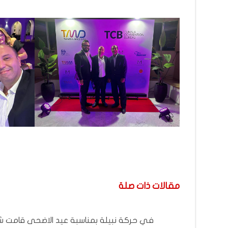
مقالات ذات صلة
في حركة نبيلة بمناسبة عيد الاضحى قامت 