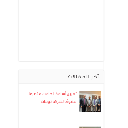
آخر المقالات
تعيين أسامة الصامت متصرفا
مفوضًا لشركة توبنات