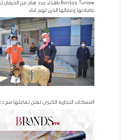
Bontaz Tunisie باهداء عدد هام من الحرفان
عاملاتها وعمالها الذين لهم ابناء
المساحات التجارية الكبرى تعلن تفاعلها مع 