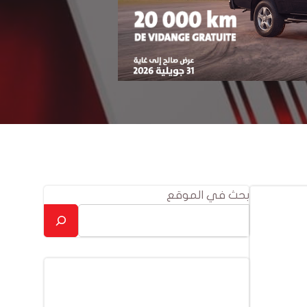
بحث في الموقع