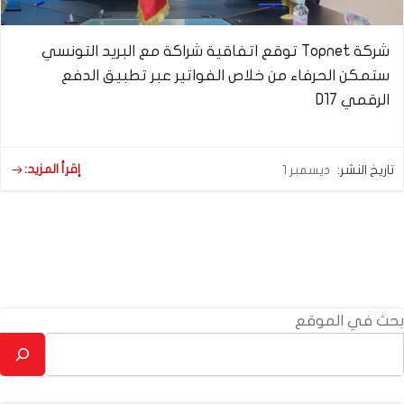
شركة Topnet توقع اتفاقية شراكة مع البريد التونسي
ستمكن الحرفاء من خلاص الفواتير عبر تطبيق الدفع
الرقمي D17
إقرأ المزيد:
تاريخ النشر:
ديسمبر 1
بحث في الموقع