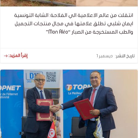
انتقلت من عالم الاعلامية الي الفلاحة: الشابة التونسية
ايمان شلبي تطلق علامتها في مجال منتجات التجميل
والطب المستخرجة من الصبار “Mon Aléo”
إقرأ المزيد:
تاريخ النشر:
ديسمبر 1