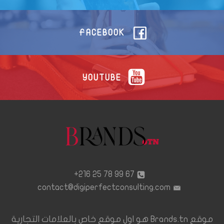
FACEBOOK
YOUTUBE
67 99 78 25 216+
contact@digiperfectconsulting.com
موقع Brands.tn هو اول موقع خاص بالعلامات التجارية