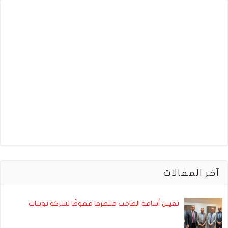
آخر المقالات
تعيين أسامة الصامت متصرفا مفوضًا لشركة توبنات