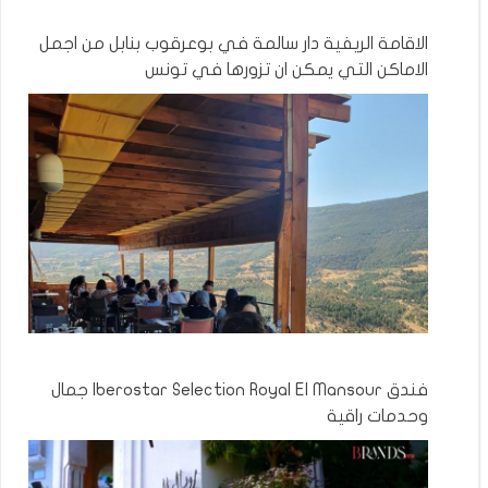
الاقامة الريفية دار سالمة في بوعرقوب بنابل من اجمل
الاماكن التي يمكن ان تزورها في تونس
فندق Iberostar Selection Royal El Mansour جمال
وحدمات راقية