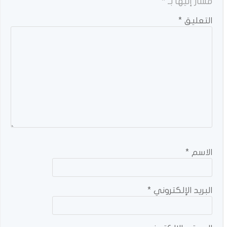
مشار إليها بـ
*
التعليق
*
الاسم
*
البريد الإلكتروني
*