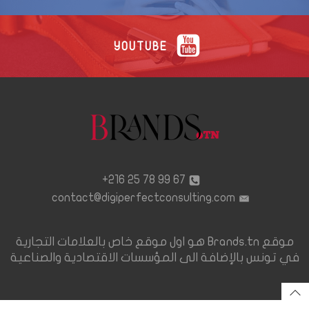
YOUTUBE
67 99 78 25 216+
contact@digiperfectconsulting.com
موقع Brands.tn هو اول موقع خاص بالعلامات التجارية
في تونس بالإضافة الى المؤسسات الاقتصادية والصناعية