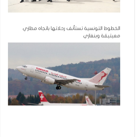
الخطوط التونسية تستأنف رحلاتها باتجاه مطاري
معيتيقة وبنغازي