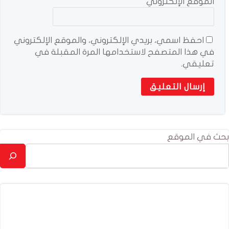
الموقع الإلكتروني
احفظ اسمي، بريدي الإلكتروني، والموقع الإلكتروني
في هذا المتصفح لاستخدامها المرة المقبلة في
تعليقي.
بحث في الموقع