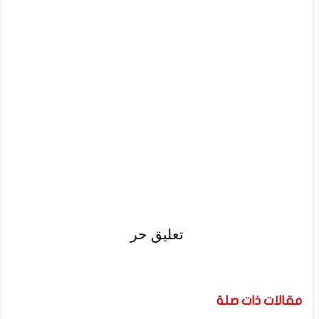
تعليق حر
مقالات ذات صلة