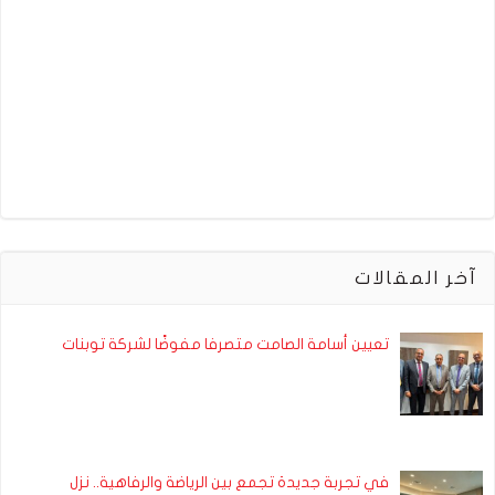
آخر المقالات
تعيين أسامة الصامت متصرفا مفوضًا لشركة توبنات
في تجربة جديدة تجمع بين الرياضة والرفاهية.. نزل