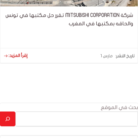
شركة MITSUBISHI CORPORATION تقرر حل مكتبها في تونس
والحاقه بمكتبها في المغرب
إقرأ المزيد:
تاريخ النشر:
مارس 1
بحث في الموقع