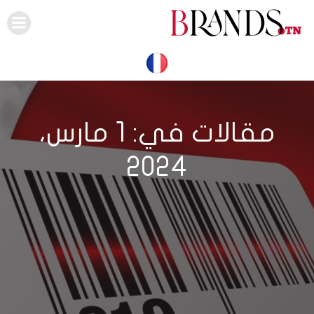
Skip
to
content
مقالات في: 1 مارس،
2024