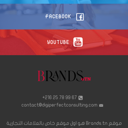
FACEBOOK
YOUTUBE
67 99 78 25 216+
contact@digiperfectconsulting.com
موقع Brands.tn هو اول موقع خاص بالعلامات التجارية