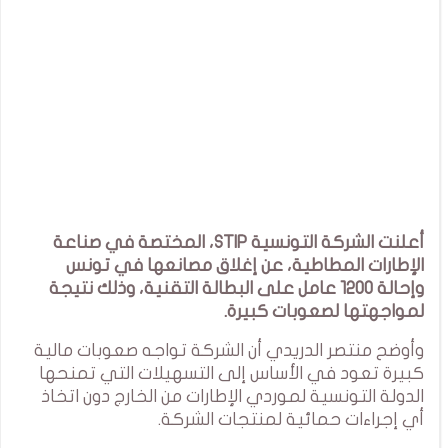
أعلنت الشركة التونسية STIP، المختصة في صناعة
الإطارات المطاطية، عن إغلاق مصانعها في تونس
وإحالة 1200 عامل على البطالة التقنية، وذلك نتيجة
لمواجهتها لصعوبات كبيرة.
وأوضح منتصر الدريدي أن الشركة تواجه صعوبات مالية
كبيرة تعود في الأساس إلى التسهيلات التي تمنحها
الدولة التونسية لموردي الإطارات من الخارج دون اتخاذ
أي إجراءات حمائية لمنتجات الشركة.