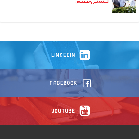
المنستير وصفاقس
LINKEDIN
FACEBOOK
YOUTUBE