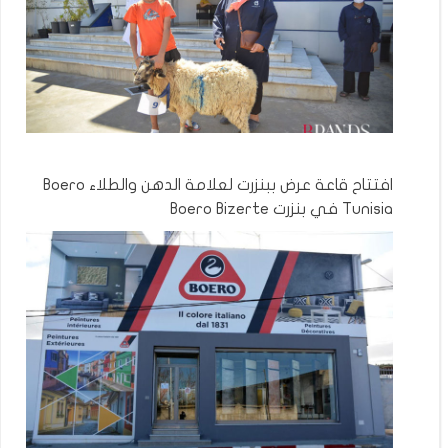
افتتاح قاعة عرض ببنزرت لعلامة الدهن والطلاء Boero
Tunisia في بنزرت Boero Bizerte