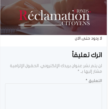
لا ردود حتى الان
اترك تعليقاً
لن يتم نشر عنوان بريدك الإلكتروني.
الحقول الإلزامية
مشار إليها بـ
*
التعليق
*