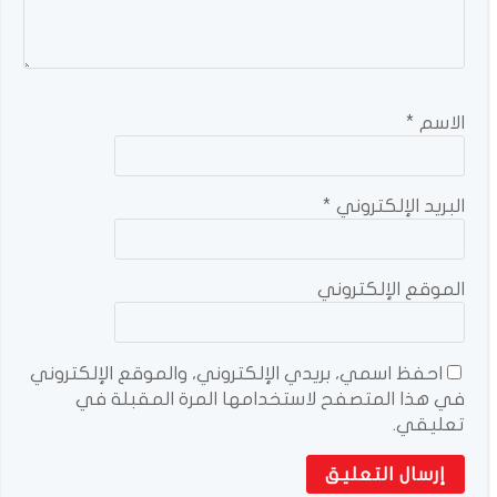
الاسم
*
البريد الإلكتروني
*
الموقع الإلكتروني
احفظ اسمي، بريدي الإلكتروني، والموقع الإلكتروني
في هذا المتصفح لاستخدامها المرة المقبلة في
تعليقي.