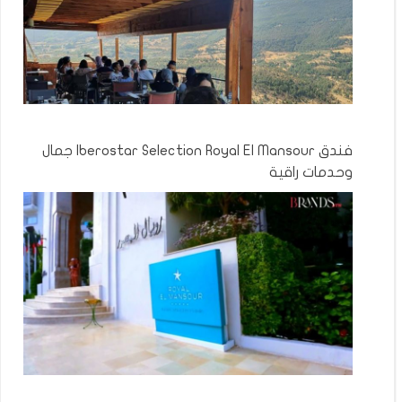
فندق Iberostar Selection Royal El Mansour جمال
وحدمات راقية