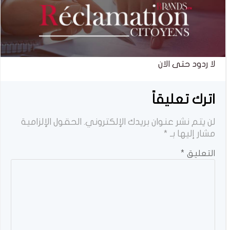
لا ردود حتى الان
اترك تعليقاً
لن يتم نشر عنوان بريدك الإلكتروني.
الحقول الإلزامية
مشار إليها بـ
*
التعليق
*