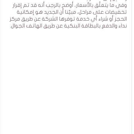
وفي ما يتعلّق بالأسعار، أوضح بالرجب أنه قد تم إقرار
تخفيضات على مراحل، مبيّنا أن الجديد هو إمكانية
الحجز أو شراء أي خدمة توفرها الشركة عن طريق مركز
نداء والدفع بالبطاقة البنكية عن طريق الهاتف الجوال.