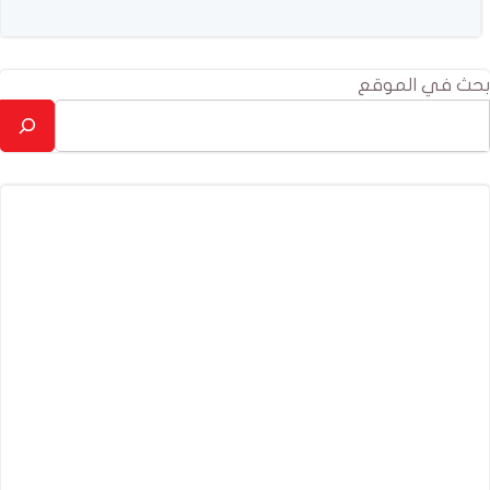
بحث في الموقع