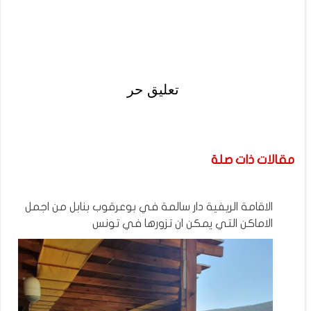
تعليق حر
مقالات ذات صلة
الاقامة الريفية دار سالمة في بوعرقوب بنابل من اجمل
الاماكن التي يمكن ان تزورها في تونس