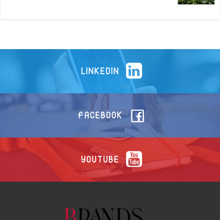
LINKEDIN
FACEBOOK
YOUTUBE