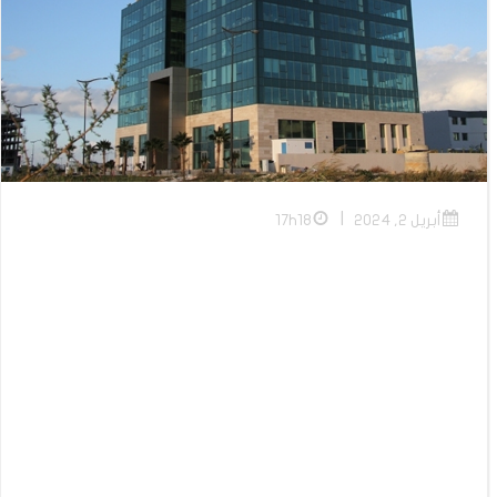
|
أبريل 2, 2024
17h18