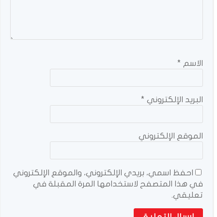
الاسم
*
البريد الإلكتروني
*
الموقع الإلكتروني
احفظ اسمي، بريدي الإلكتروني، والموقع الإلكتروني
في هذا المتصفح لاستخدامها المرة المقبلة في
تعليقي.