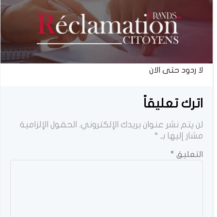
لا ردود حتى الان
اترك تعليقاً
لن يتم نشر عنوان بريدك الإلكتروني.
الحقول الإلزامية
مشار إليها بـ
*
التعليق
*