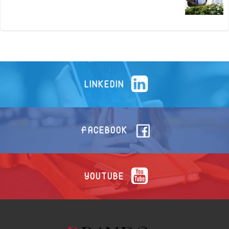
LINKEDIN
FACEBOOK
YOUTUBE