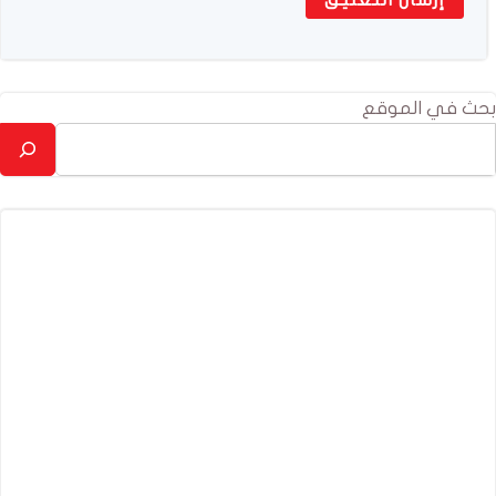
بحث في الموقع