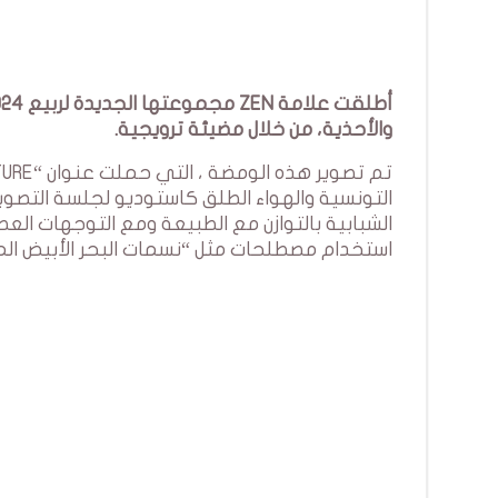
والأحذية، من خلال مضيئة ترويجية.
الشبابية بالتوازن مع الطبيعة ومع التوجهات الع
استخدام مصطلحات مثل “نسمات البحر الأبيض الم