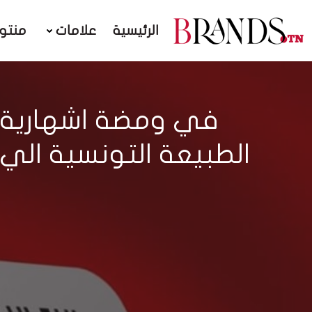
الرئيسية
علامات
منتو
الطبيعة التونسية الي 