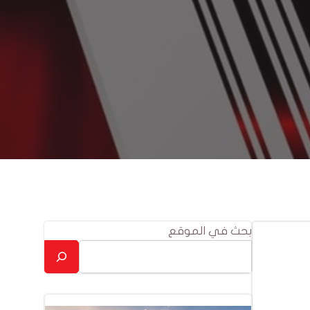
بحث في الموقع