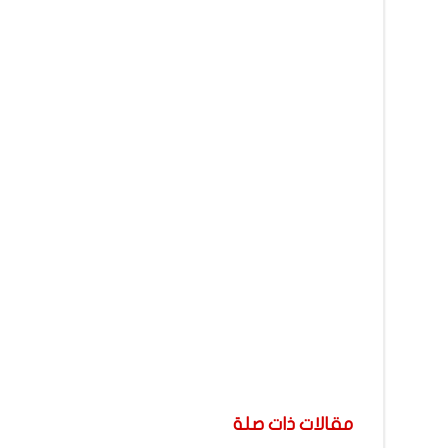
مقالات ذات صلة