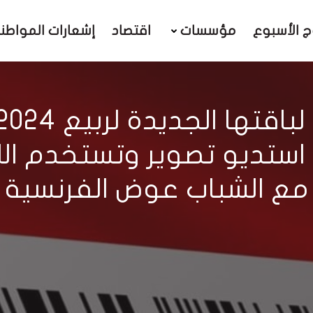
ج الأسبوع
مؤسسات
اقتصاد
إشعارات المواطن
استديو تصوير وتستخدم اللغ
مع الشباب عوض الفرنسية