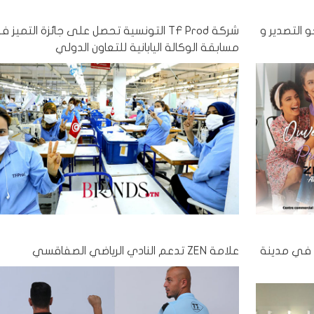
ها نحو التصدير و
شركة TF Prod التونسية تحصل على جائزة التميز 
مسابقة الوكالة اليابانية للتعاون الدولي
يدة في مدينة
علامة ZEN تدعم النادي الرياضي الصفاقسي