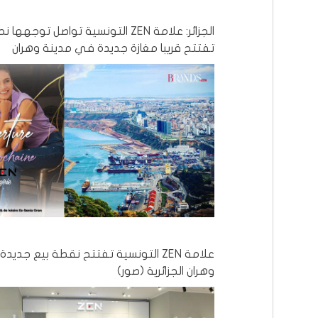
الجزائر: علامة ZEN التونسية تواصل توجه
تفتتح قريبا مغازة جديدة في مدينة وهران
علامة ZEN التونسية تفتتح نقطة بيع جد
وهران الجزائرية (صور)