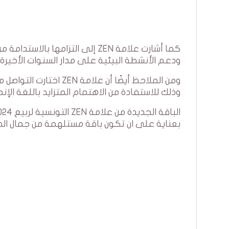
كما أشارت علامة ZEN إلى التزام
ودعم الأنشطة البيئية على مدار السنوات الأخيرة.
ومن الملاحظ أيضًا أن عل
وذلك للاستفادة من الاهتمام المتزايد باللغة الإن
بعناية على ان تكون باقة مستلهمة من جمال ال