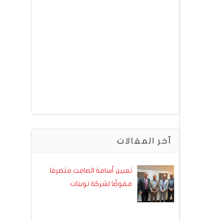
آخر المقالات
تعيين أسامة الصامت متصرفا
مفوضًا لشركة توبنات