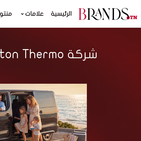
الرئيسية
علامات
منتو