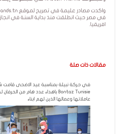
في مصر حيث انطلقت منذ بداية السنة في انجاز 
افريقيا.
مقالات ذات صلة
في حركة نبيلة بمناسبة عيد الاضحى قامت 
Bontaz Tunisie باهداء عدد هام من الحرفان
عاملاتها وعمالها الذين لهم ابناء