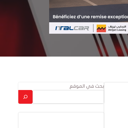
بحث في الموقع