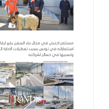
مستثمر اجنبي في مجال بناء السفن يقرر ايق
استثماراته في تونس بسبب تعطيلات الادارة ال
وتسببها في خسائر لشركته