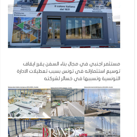
مستثمر اجنبي في مجال بناء السفن يقرر ايقاف
توسيع استثماراته في تونس بسبب تعطيلات الادارة
التونسية وتسببها في خسائر لشركته