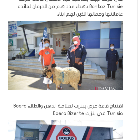
Bontaz Tunisie باهداء عدد هام من الحرفان لفائدة
عاملاتها وعمالها الذين لهم ابناء
افتتاح قاعة عرض ببنزرت لعلامة الدهن والطلاء Boero
Tunisia في بنزرت Boero Bizerte