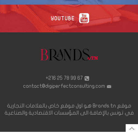
YOUTUBE
67 99 78 25 216+
contact@digiperfectconsulting.com
موقع Brands.tn هو اول موقع خاص بالعلامات التجارية
في تونس بالإضافة الى المؤسسات الاقتصادية والصناعية