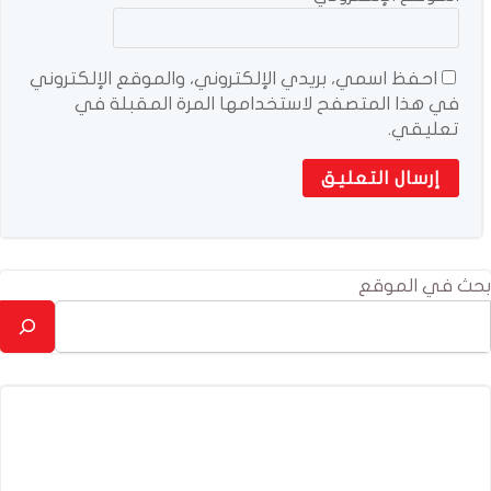
احفظ اسمي، بريدي الإلكتروني، والموقع الإلكتروني
في هذا المتصفح لاستخدامها المرة المقبلة في
تعليقي.
بحث في الموقع