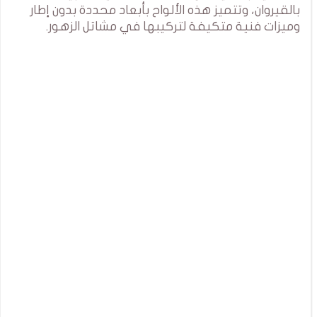
بالقيروان، وتتميز هذه الألواح بأبعاد محددة بدون إطار
وميزات فنية متكيفة لتركيبها في مشاتل الزهور.