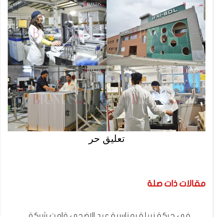
تعليق حر
مقالات ذات صلة
في حركة نبيلة بمناسبة عيد الاضحى قامت شركة