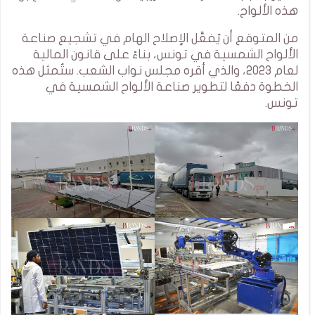
هذه الألواح.
من المتوقع أن يُفعَّل الإصلاح الهام في تشجيع صناعة
الألواح الشمسية في تونس، بناءً على قانون المالية
لعام 2023، والذي أقره مجلس نواب الشعب. ستُمثل هذه
الخطوة دفعًا لتطوير صناعة الألواح الشمسية في
تونس.