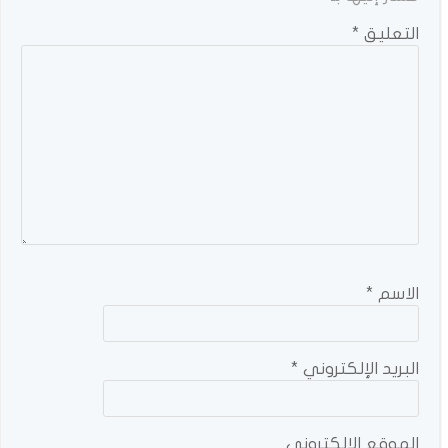
التعليق
*
الاسم
*
البريد الإلكتروني
*
الموقع الإلكتروني