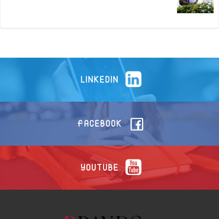
LINKEDIN
FACEBOOK
YOUTUBE