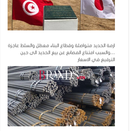
ازمة الحديد متواصلة وقطاع البناء معطل والسلط عاجزة
…والسبب امتناع المصانع عن بيع الحديد الى حين
الترفيع في الاسعار