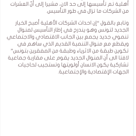
أهلية تم تأسيسها إلى حد الان، مشيرا إلى أنّ العشرات
من الشركات ما تزال في طور التأسيس.
وتابع بالقول “إن احداث الشركات الأهلية أصبح الخيار
الجديد لتونس وهو يندرج في إطار التأسيس لمنوال
تنموي جديد يجمع بين الجانب الاقتصادي والاجتماعي
ويقطع مع منوال التنمية القديم الذي ساهم في
تكوين طبقة من الاثرياء وطبقة من المفقرين بتونس”
لافتا الى أن المنوال الجديد يقوم على مقاربة جماعية
تشاركية يكون الانسان أولويتها وتستجيب لحاجيات
الجهات الإقتصادية والإجتماعية.