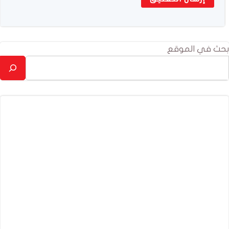
بحث في الموقع