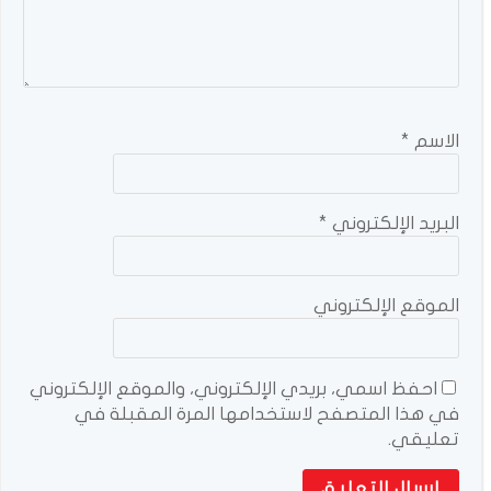
الاسم
*
البريد الإلكتروني
*
الموقع الإلكتروني
احفظ اسمي، بريدي الإلكتروني، والموقع الإلكتروني
في هذا المتصفح لاستخدامها المرة المقبلة في
تعليقي.