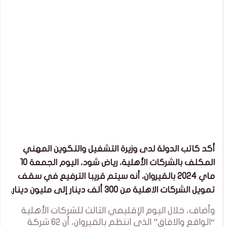
أكد كاتب الدولة لدى وزيرة التشغيل والتكوين المهني
المكلف بالشركات الأهلية، رياض شود، اليوم الجمعة 10
ماي 2024 بالقيروان، أنه سيتم قريبا الترفيع في سقف
تمويل الشركات الاهلية من 300 ألف دينار إلى مليون دينار.
وأضاف، خلال اليوم الإقليمي الثالث للشركات الأهلية
“الواقع والافاق” الذي انتظم بالقيروان، أن 62 شركة