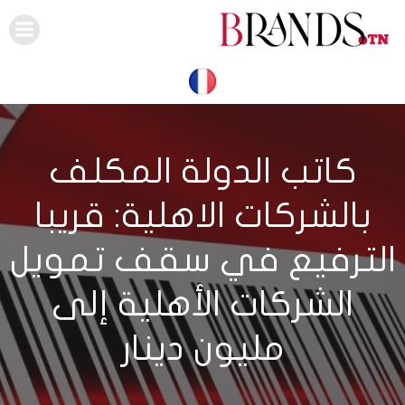
Skip
to
content
كاتب الدولة المكلف
بالشركات الاهلية: قريبا
الترفيع في سقف تمويل
الشركات الأهلية إلى
مليون دينار