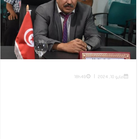
|
مايو 10, 2024
18h49