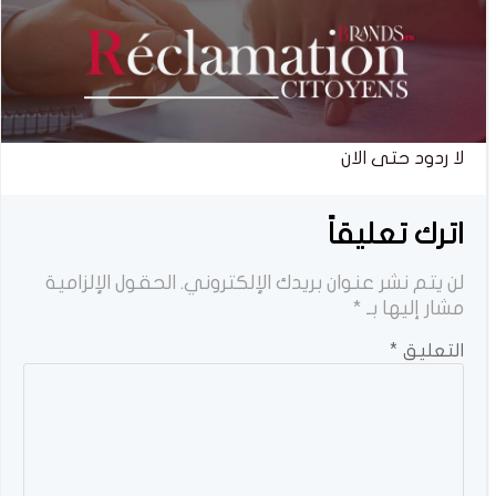
لا ردود حتى الان
اترك تعليقاً
لن يتم نشر عنوان بريدك الإلكتروني.
الحقول الإلزامية
مشار إليها بـ
*
التعليق
*