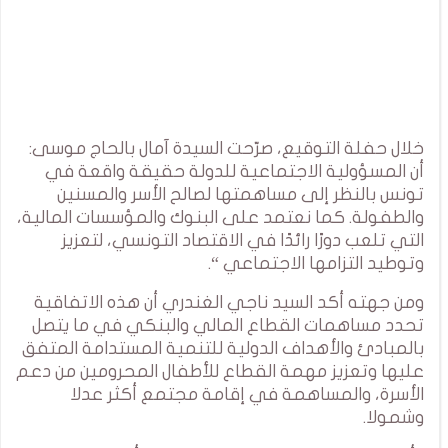
خلال حفلة التوقيع، صرّحت السيدة آمال بالحاج موسى:
أن المسؤولية الاجتماعية للدولة حقيقة واقعة في
تونس بالنظر إلى مساهمتها لصالح الأسر والمسنين
والطفولة. كما نعتمد على البنوك والمؤسسات المالية،
التي تلعب دورًا رائدًا في الاقتصاد التونسي، لتعزيز
وتوطيد التزامها الاجتماعي “.
ومن جهته أكد السيد ناجي الغندري أن هذه الاتفاقية
تحدد مساهمات القطاع المالي والبنكي في ما يتصل
بالمبادئ والأهداف الدولية للتنمية المستدامة المتفق
عليها وتعزيز مهمة القطاع للأطفال المحرومين من دعم
الأسرة، والمساهمة في إقامة مجتمع أكثر عدلا
وشمولا.