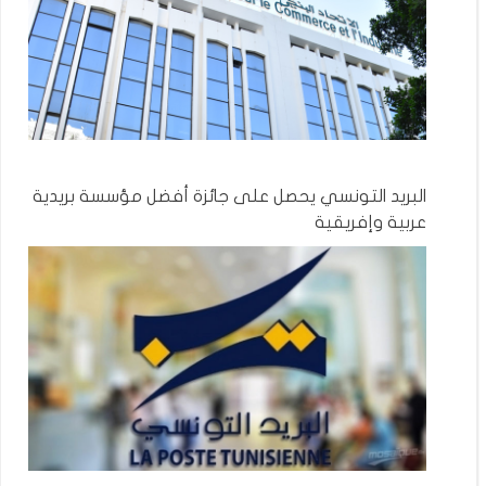
البريد التونسي يحصل على جائزة أفضل مؤسسة بريدية
عربية وإفريقية