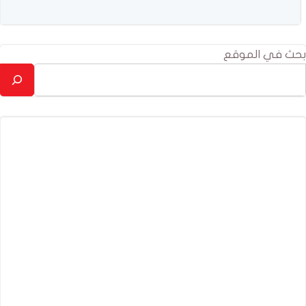
بحث في الموقع