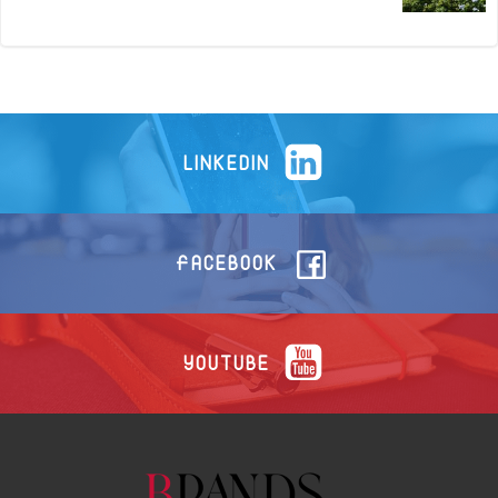
LINKEDIN
FACEBOOK
YOUTUBE