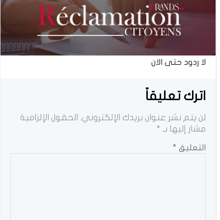
لا ردود حتى الان
اترك تعليقاً
لن يتم نشر عنوان بريدك الإلكتروني.
الحقول الإلزامية
مشار إليها بـ
*
التعليق
*