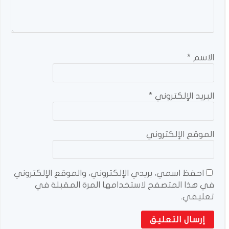
الاسم
*
البريد الإلكتروني
*
الموقع الإلكتروني
احفظ اسمي، بريدي الإلكتروني، والموقع الإلكتروني
في هذا المتصفح لاستخدامها المرة المقبلة في
تعليقي.