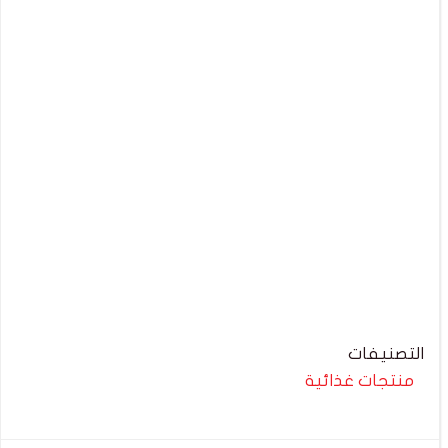
التصنيفات
منتجات غذائية