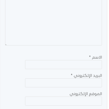
الاسم
*
البريد الإلكتروني
*
الموقع الإلكتروني