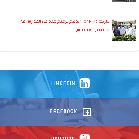
شركة Mare Alb تدعم ترميم عدد من المدارس في
المنستير وصفاقس
LINKEDIN
FACEBOOK