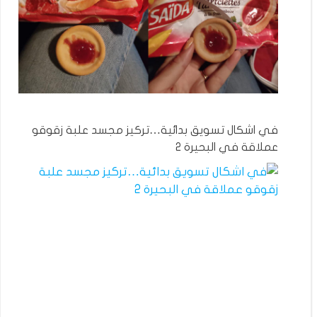
في اشكال تسويق بدائية…تركيز مجسد علبة زقوقو
عملاقة في البحيرة 2