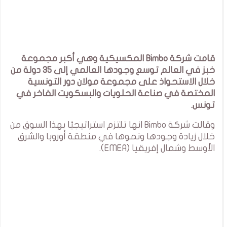
قامت شركة Bimbo المكسيكية وهي أكبر مجموعة
خبز في العالم توسع وجودها العالمي إلى 35 دولة من
خلال الاستحواذ على مجموعة مولان دور التونسية
المختصة في صناعة الحلويات والبسكويت الفاخر في
تونس.
وقالت شركة Bimbo انها تلتزم استراتيجيًا بهذا السوق من
خلال زيادة وجودها ونموها في منطقة أوروبا والشرق
الأوسط وشمال إفريقيا (EMEA).