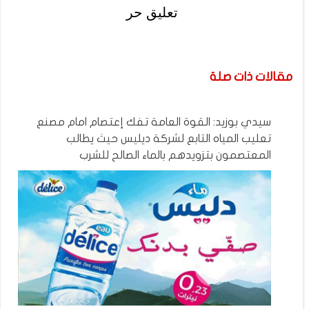
تعليق حر
مقالات ذات صلة
سيدي بوزيد: القوة العامة تفك إعتصام امام مصنع
تعليب المياه التابع لشركة ديليس حيث يطالب
المعتصمون بتزويدهم بالماء الصالح للشرب