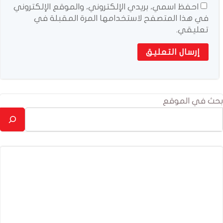
احفظ اسمي، بريدي الإلكتروني، والموقع الإلكتروني
في هذا المتصفح لاستخدامها المرة المقبلة في
تعليقي.
بحث في الموقع