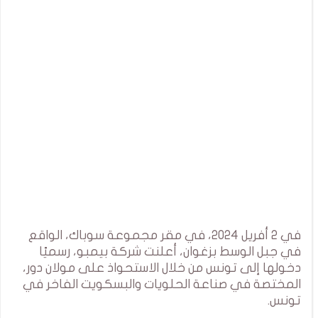
في 2 أفريل 2024، في مقر مجموعة سوباك، الواقع
في جبل الوسط بزغوان، أعلنت شركة بيمبو، رسميًا
دخولها إلى تونس من خلال الاستحواذ على مولان دور،
المختصة في صناعة الحلويات والبسكويت الفاخر في
تونس.