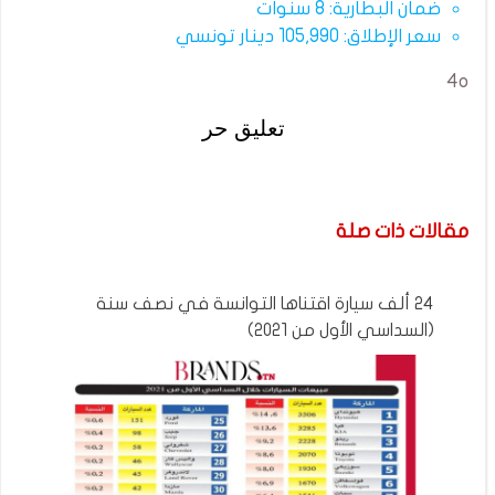
ضمان البطارية: 8 سنوات
سعر الإطلاق: 105,990 دينار تونسي
4o
تعليق حر
مقالات ذات صلة
24 ألف سيارة اقتناها التوانسة في نصف سنة
(السداسي الأول من 2021)