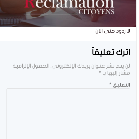
لا ردود حتى الان
اترك تعليقاً
لن يتم نشر عنوان بريدك الإلكتروني.
الحقول الإلزامية
مشار إليها بـ
*
التعليق
*