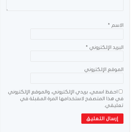
الاسم
*
البريد الإلكتروني
*
الموقع الإلكتروني
احفظ اسمي، بريدي الإلكتروني، والموقع الإلكتروني
في هذا المتصفح لاستخدامها المرة المقبلة في
تعليقي.