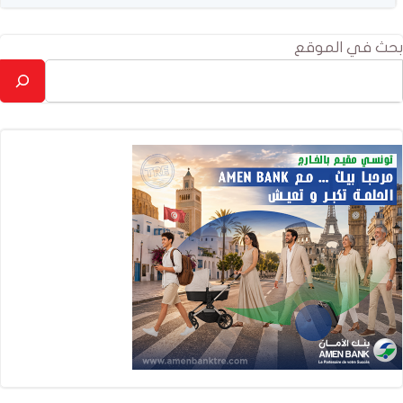
بحث في الموقع