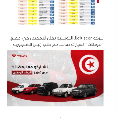
شركة Wallyscar التونسية تعلن التحفيض في جميع
“مودالات” السيارات تفاعلا مع طلب رئيس الجمهورية