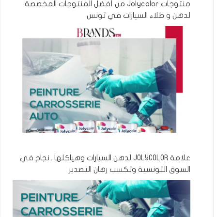
منتوجات Jolycolor من أفضل المنتوجات المخصصة
لدهن و طلاء السيارات في تونس
علامة JOLYCOLOR لدهن السيارات وهياكلها ..نجاح في
السوق التونسية وتكسب رهان التصدير