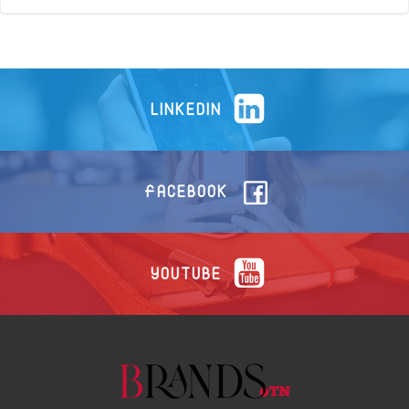
LINKEDIN
FACEBOOK
YOUTUBE