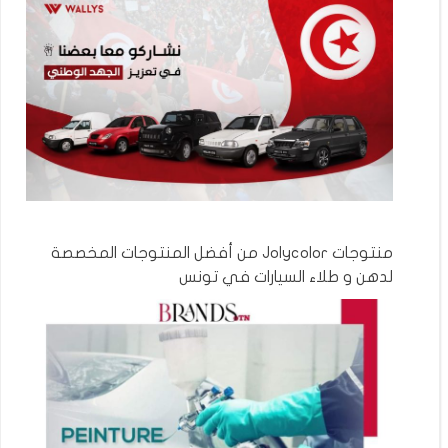
منتوجات Jolycolor من أفضل المنتوجات المخصصة
لدهن و طلاء السيارات في تونس