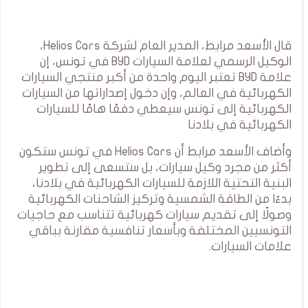
قال الأسعد مرابط، المدير العام لشركة Helios Cars،
الوكيل الرسمي لعلامة السيارات BYD في تونس، إن
علامة BYD تعتبر اليوم واحدة من أكبر منتجي السيارات
الكهربائية في العالم، وإن دخول إصداراتها من السيارات
الكهربائية إلى تونس سيعطي دفعًا هامًا للسيارات
الكهربائية في بلادنا
وأضاف الأسعد مرابط أن Helios Cars في تونس ستكون
أكثر من مجرد وكيل سيارات، بل ستسعى إلى تطوير
البنية التحتية اللازمة للسيارات الكهربائية في بلادنا،
بدءًا من الطاقة الشمسية وتركيز الشاحنات الكهربائية
وصولًا إلى تقديم سيارات كهربائية تتناسب مع حاجيات
التونسيين المختلفة وبأسعار تنافسية مقارنة بباقي
علامات السيارات.