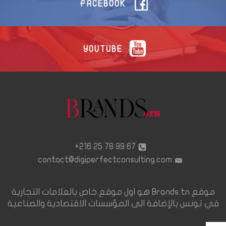
FACEBOOK
YOUTUBE
67 99 78 25 216+
contact@digiperfectconsulting.com
موقع Brands.tn هو اول موقع خاص بالعلامات التجارية
في تونس بالإضافة الى المؤسسات الاقتصادية والصناعية