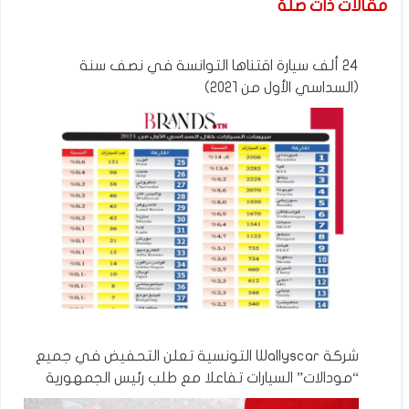
مقالات ذات صلة
24 ألف سيارة اقتناها التوانسة في نصف سنة
(السداسي الأول من 2021)
شركة Wallyscar التونسية تعلن التحفيض في جميع
“مودالات” السيارات تفاعلا مع طلب رئيس الجمهورية