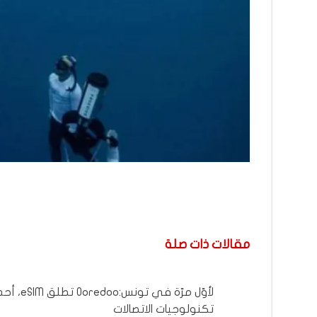
مقالات ذات صلة
لأوّل مرّة في تونس:Ooredoo 
تكنولوجيات الاتصالات