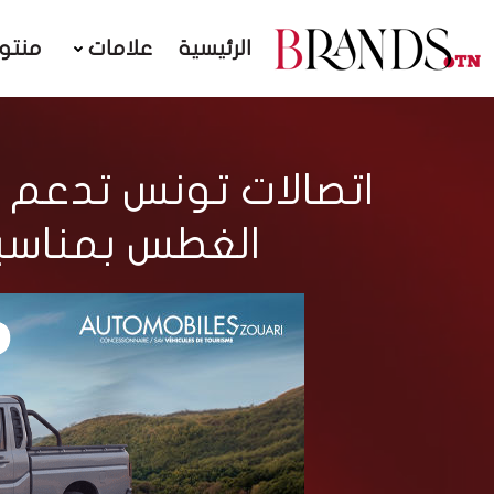
الرئيسية
علامات
منتو
اتصالات تونس تدعم 
الغطس بمناسب