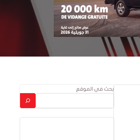
بحث في الموقع