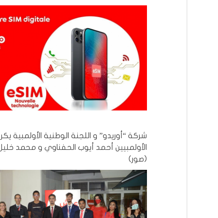
شركة “أوريدو” و اللجنة الوطنية الأولمبية يكر
الأولمبيين أحمد أيوب الحفناوي و محمد خليل
(صور)