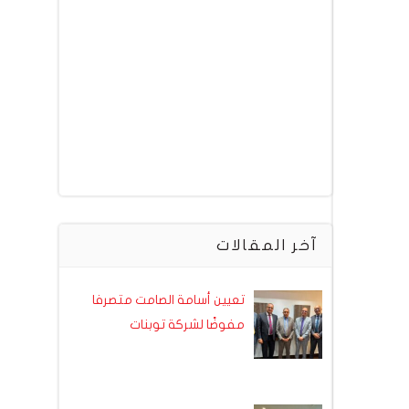
آخر المقالات
تعيين أسامة الصامت متصرفا
مفوضًا لشركة توبنات