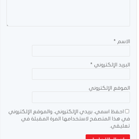
الاسم
*
البريد الإلكتروني
*
الموقع الإلكتروني
احفظ اسمي، بريدي الإلكتروني، والموقع الإلكتروني
في هذا المتصفح لاستخدامها المرة المقبلة في
تعليقي.