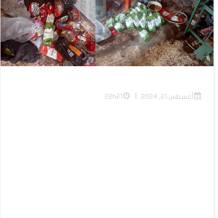
|
أغسطس 21, 2024
22h21