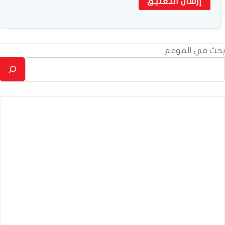
بحث في الموقع