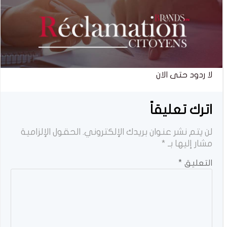
لا ردود حتى الان
اترك تعليقاً
لن يتم نشر عنوان بريدك الإلكتروني.
الحقول الإلزامية
مشار إليها بـ
*
التعليق
*