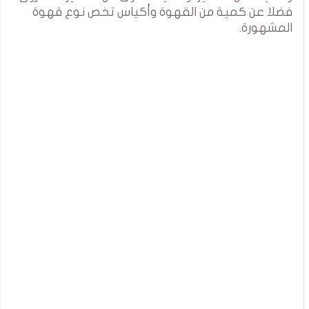
فضلا عن كمية من القهوة وأكياس تخص نوع قهوة
المشهورة.