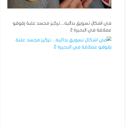
في اشكال تسويق بدائية…تركيز مجسد علبة زقوقو
عملاقة في البحيرة 2