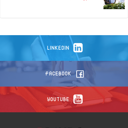
LINKEDIN
FACEBOOK
YOUTUBE