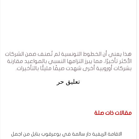
هذا يعني أن الخطوط التونسية لم تُصنف ضمن الشركات
الأكثر تأخيرًا، مما يبرز التزامها النسبي بالمواعيد مقارنة
بشركات أوروبية أخرى شهدت صيفًا مليئًا بالتأخيرات.
تعليق حر
مقالات ذات صلة
الاقامة الريفية دار سالمة في بوعرقوب بنابل من اجمل