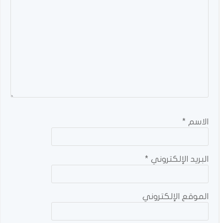
الاسم
*
البريد الإلكتروني
*
الموقع الإلكتروني