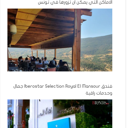
الاماكن التي يمكن ان تزورها في تونس
فندق Iberostar Selection Royal El Mansour جمال
وحدمات راقية