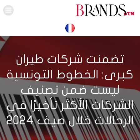
Skip
to
content
تضمنت شركات طيران
كبرى: الخطوط التونسية
ليست ضمن تصنيف
الشركات الأكثر تأخيرًا في
الرحالات خلال صيف 2024