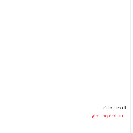
التصنيفات
سياحة وفنادق