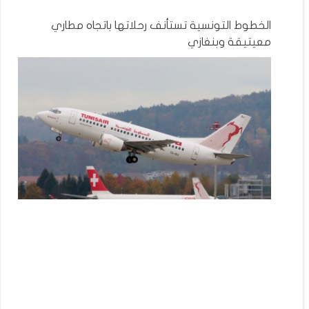
الخطوط التونسية تستأنف رحلاتها باتجاه مطاري
معيتيقة وبنغازي