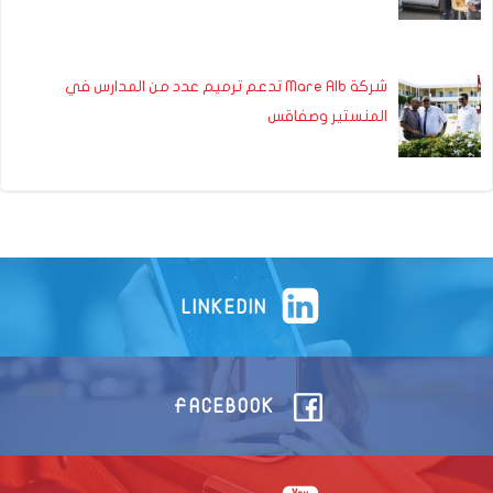
شركة Mare Alb تدعم ترميم عدد من المدارس في
المنستير وصفاقس
LINKEDIN
FACEBOOK