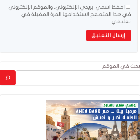
احفظ اسمي، بريدي الإلكتروني، والموقع الإلكتروني
في هذا المتصفح لاستخدامها المرة المقبلة في
تعليقي.
بحث في الموقع