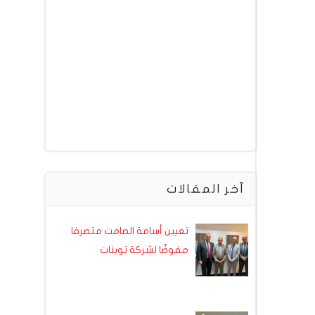
آخر المقالات
تعيين أسامة الصامت متصرفا
مفوضًا لشركة توبنات