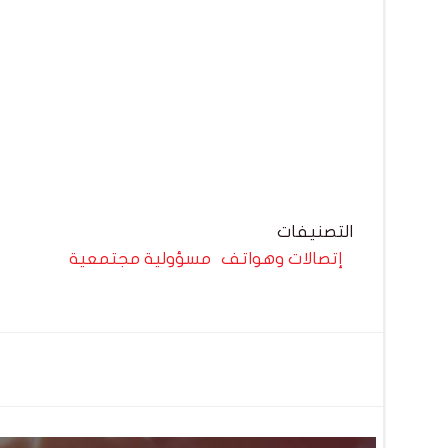
التصنيفات
إتصالات وهواتف
مسؤولية مجتمعية
تصفّح
المقالات