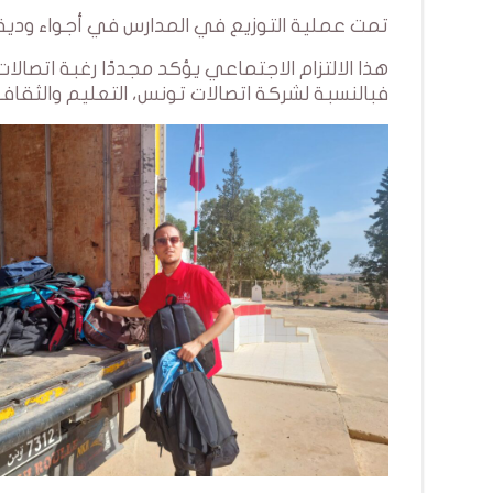
تمت عملية التوزيع في المدارس في أجواء ودية
هذا الالتزام الاجتماعي يؤكد مجددًا رغبة اتص
فبالنسبة لشركة اتصالات تونس، التعليم والثقافة