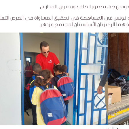
 ومبهجة، بحضور الطلاب ومديري المدارس.
الات تونس في المساهمة في تحقيق المساواة في الفرص التعل
 هما الركيزتان الأساسيتان لمجتمع مزدهر.