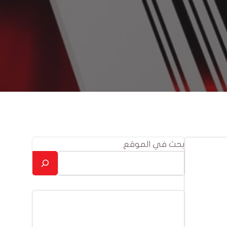
بحث في الموقع