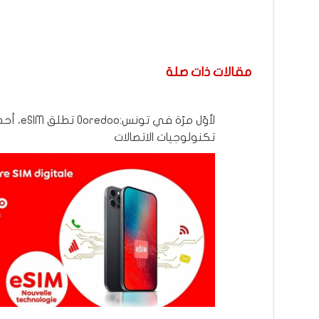
مقالات ذات صلة
لأوّل مرّة في تونس:Ooredoo 
تكنولوجيات الاتصالات