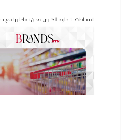
المساحات التجارية الكبرى تعلن تفاعلها مع 