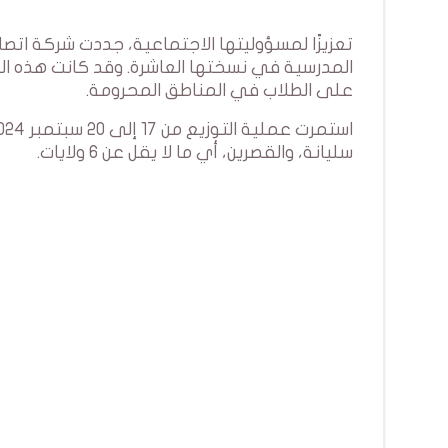
تعزيزًا لمسؤوليتها الاجتماعية، جددت شركة اتص
المدرسية في نسختها العاشرة. وقد كانت هذه ا
على الطلاب في المناطق المحرومة.
سليانة، والقصرين، أي ما لا يقل عن 6 ولايات.