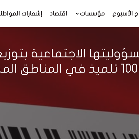
ج الأسبوع
مؤسسات
اقتصاد
إشعارات المواطن
سؤوليتها الاجتماعية بتوز