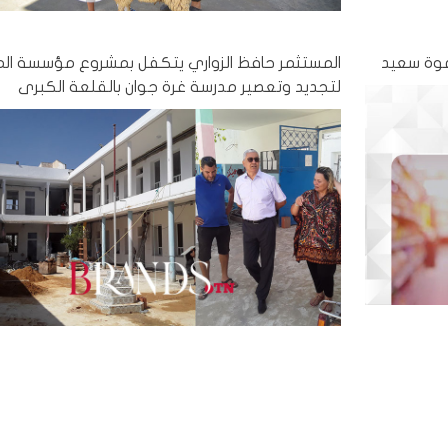
دعوة سعيد
المستثمر حافظ الزواري يتكفل بمشروع مؤسسة ال
لتجديد وتعصير مدرسة غرة جوان بالقلعة الكبرى