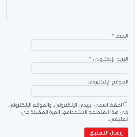
الاسم
*
البريد الإلكتروني
*
الموقع الإلكتروني
احفظ اسمي، بريدي الإلكتروني، والموقع الإلكتروني
في هذا المتصفح لاستخدامها المرة المقبلة في
تعليقي.