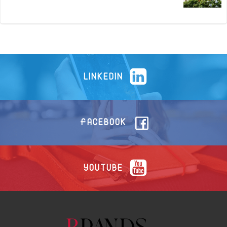
LINKEDIN
FACEBOOK
YOUTUBE