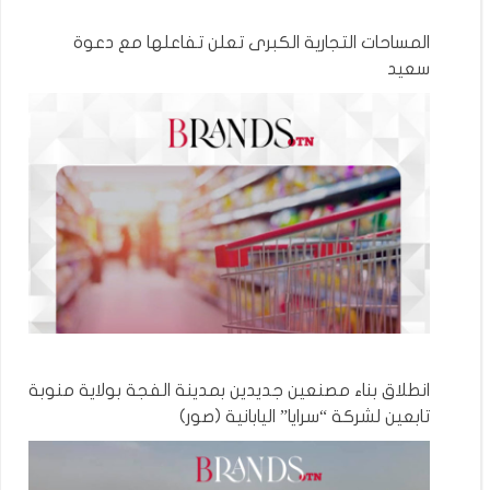
المساحات التجارية الكبرى تعلن تفاعلها مع دعوة
سعيد
انطلاق بناء مصنعين جديدين بمدينة الفجة بولاية منوبة
تابعين لشركة “سرايا” اليابانية (صور)