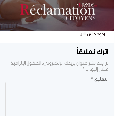
لا ردود حتى الان
اترك تعليقاً
لن يتم نشر عنوان بريدك الإلكتروني.
الحقول الإلزامية
مشار إليها بـ
*
التعليق
*