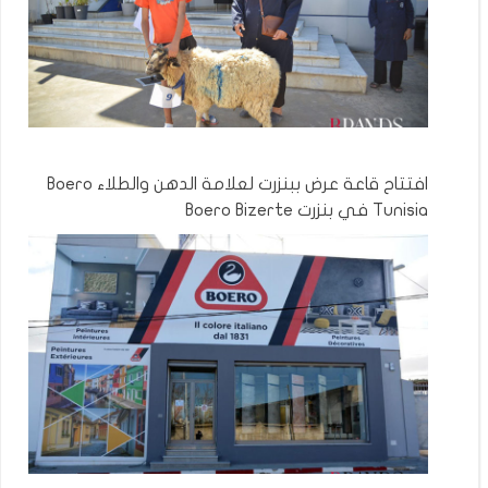
افتتاح قاعة عرض ببنزرت لعلامة الدهن والطلاء Boero
Tunisia في بنزرت Boero Bizerte