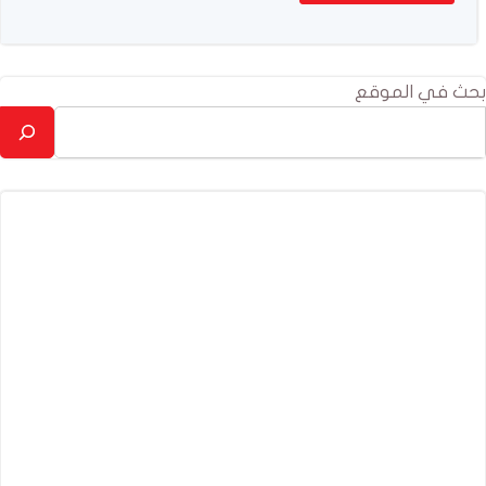
بحث في الموقع