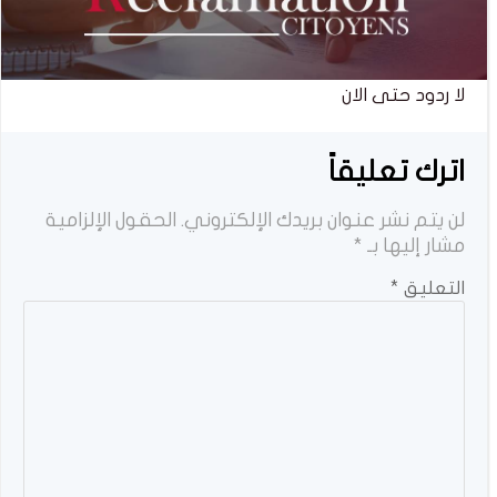
لا ردود حتى الان
اترك تعليقاً
لن يتم نشر عنوان بريدك الإلكتروني.
الحقول الإلزامية
مشار إليها بـ
*
التعليق
*