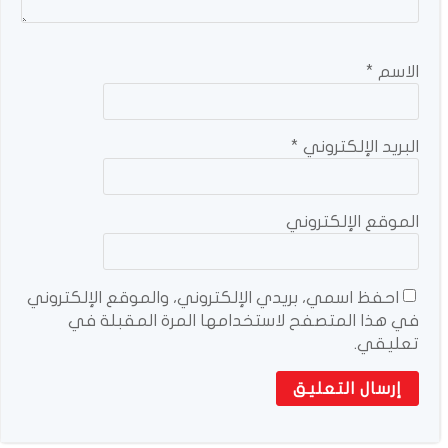
الاسم
*
البريد الإلكتروني
*
الموقع الإلكتروني
احفظ اسمي، بريدي الإلكتروني، والموقع الإلكتروني
في هذا المتصفح لاستخدامها المرة المقبلة في
تعليقي.