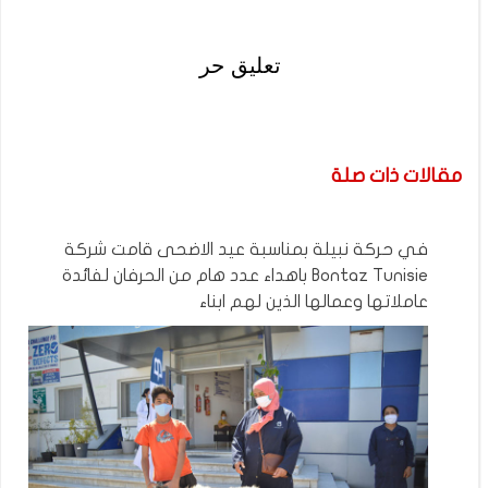
تعليق حر
مقالات ذات صلة
في حركة نبيلة بمناسبة عيد الاضحى قامت شركة
Bontaz Tunisie باهداء عدد هام من الحرفان لفائدة
عاملاتها وعمالها الذين لهم ابناء