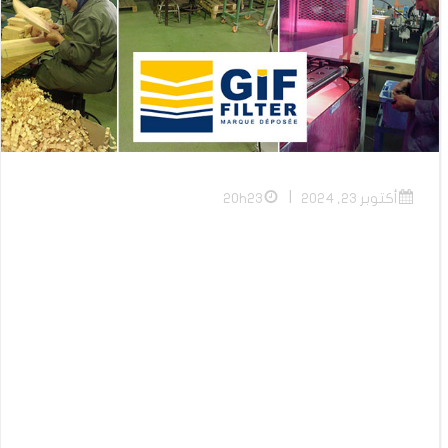
|
أكتوبر 23, 2024
20h23