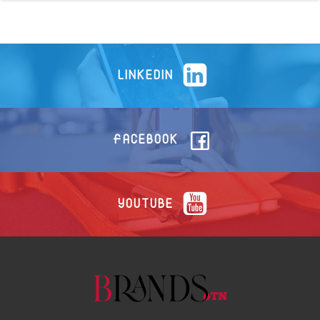
LINKEDIN
FACEBOOK
YOUTUBE