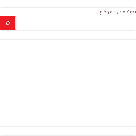
بحث في الموقع