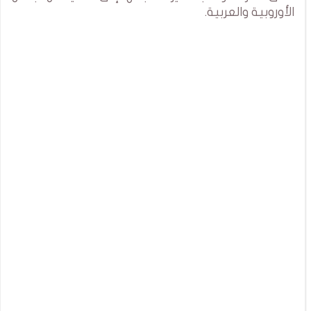
الأوروبية والعربية.