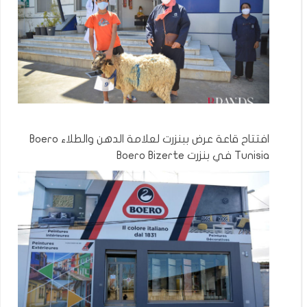
افتتاح قاعة عرض ببنزرت لعلامة الدهن والطلاء Boero
Tunisia في بنزرت Boero Bizerte