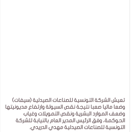
تعيش الشركة التونسية للصناعات الصيدلية (سيفات)
وضعا ماليا صعبا نتيجة نقص السيولة وارتفاع مديونيتها
وضعف الموارد البشرية ونقص التمويلات وغياب
الحوكمة، وفق الرئيس المدير العام بالنيابة للشركة
التونسية للصناعات الصيدلية مهدي الدريدي.