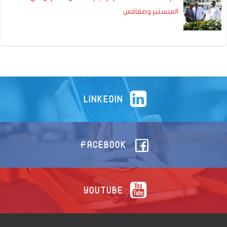
المنستير وصفاقس
LINKEDIN
FACEBOOK
YOUTUBE