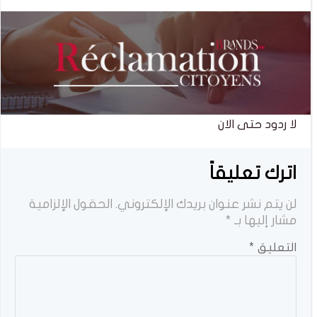
لا ردود حتى الان
اترك تعليقاً
لن يتم نشر عنوان بريدك الإلكتروني.
الحقول الإلزامية
مشار إليها بـ
*
التعليق
*