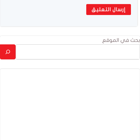
بحث في الموقع