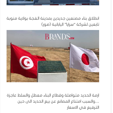
انطلاق بناء مصنعين جديدين بمدينة الفجة بولاية منوبة
تابعين لشركة “سرايا” اليابانية (صور)
ازمة الحديد متواصلة وقطاع البناء معطل والسلط عاجزة
…والسبب امتناع المصانع عن بيع الحديد الى حين
الترفيع في الاسعار