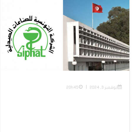
|
نوفمبر 3, 2024
20h45