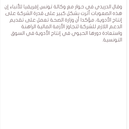
وقال الدريدي في حوار مع وكالة تونس إفريقيا للأنباء إن
هذه الصعوبات أثرت بشكل كبير على قدرة الشركة على
إنتاج الأدوية، مؤكدا أن وزارة الصحة تعمل على تقديم
الدعم اللازم للشركة لتجاوز الأزمة المالية الراهنة
واستعادة دورها الحيوي في إنتاج الأدوية في السوق
التونسية.