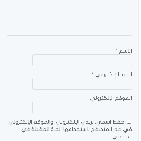
الاسم
*
البريد الإلكتروني
*
الموقع الإلكتروني
احفظ اسمي، بريدي الإلكتروني، والموقع الإلكتروني
في هذا المتصفح لاستخدامها المرة المقبلة في
تعليقي.