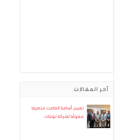
آخر المقالات
تعيين أسامة الصامت متصرفا
مفوضًا لشركة توبنات