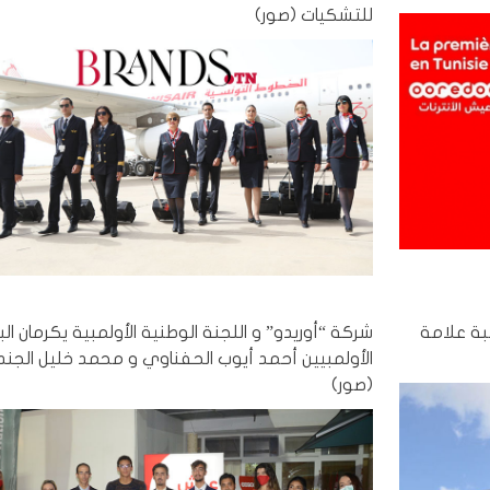
للتشكيات (صور)
بة علامة
شركة “أوريدو” و اللجنة الوطنية الأولمبية يكرمان ال
الأولمبيين أحمد أيوب الحفناوي و محمد خليل الجن
(صور)