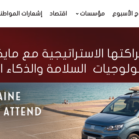
ج الأسبوع
مؤسسات
اقتصاد
إشعارات المواطن
راكتها الاستراتيجية مع ما
ولوجيات السلامة والذكاء 