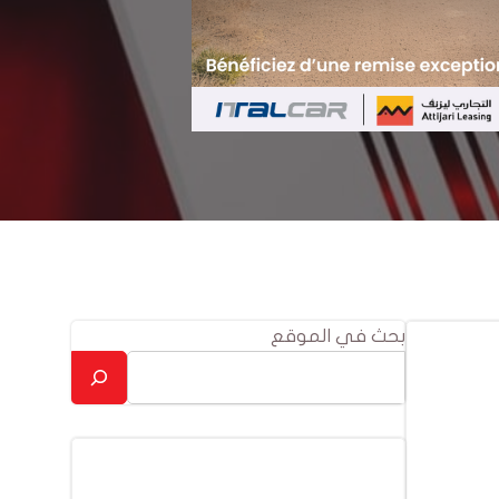
بحث في الموقع