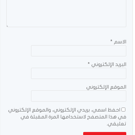
الاسم
*
البريد الإلكتروني
*
الموقع الإلكتروني
احفظ اسمي، بريدي الإلكتروني، والموقع الإلكتروني
في هذا المتصفح لاستخدامها المرة المقبلة في
تعليقي.