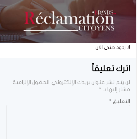
لا ردود حتى الان
اترك تعليقاً
لن يتم نشر عنوان بريدك الإلكتروني.
الحقول الإلزامية
مشار إليها بـ
*
التعليق
*