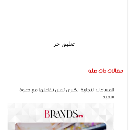
تعليق حر
مقالات ذات صلة
المساحات التجارية الكبرى تعلن تفاعلها مع دعوة
سعيد