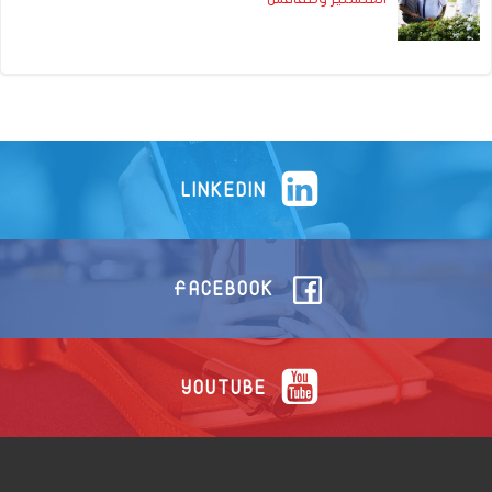
LINKEDIN
FACEBOOK
YOUTUBE