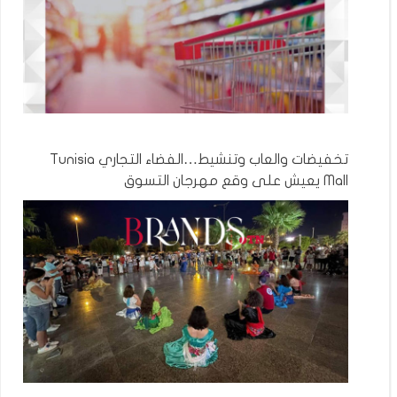
تخفيضات والعاب وتنشيط…الفضاء التجاري Tunisia
Mall يعيش على وقع مهرجان التسوق