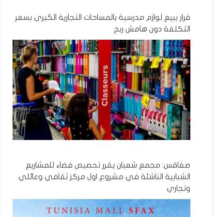
قرار ببيع لوازم مدرسية بالمساحات التجارية الكبرى بسعر
التكلفة دون هامش ربح
صفاقس: مجمع شعبان يقرر تحصيص فضاء للمشاريع
الشبابية الناشئة في مشروع اول مركز ثقافي وعائلي
وتجاري