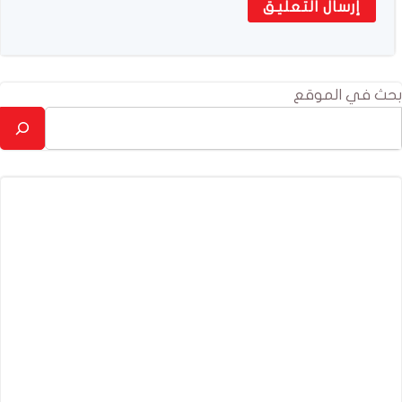
بحث في الموقع