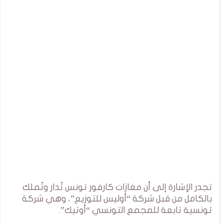
تجدر الإشارة إلى أن مغازات كارفور تونس تُدار وتُملك
بالكامل من قبل شركة “أوليس للتوزيع”، وهي شركة
تونسية تابعة للمجمع التونسي “أوتيك”.