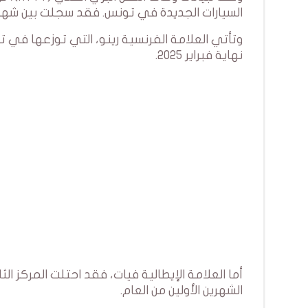
السيارات الجديدة في تونس. فقد سجلت بين شهري يناير وفبراير 2025 ما
نهاية فبراير 2025.
الشهرين الأولين من العام.