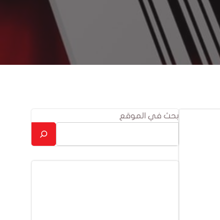
بحث في الموقع