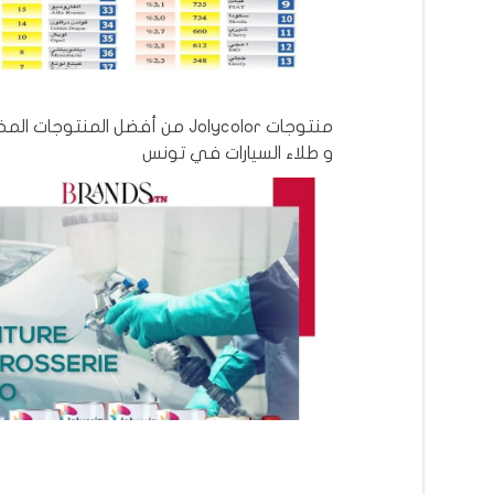
منتوجات Jolycolor من أفضل المنتوج
و طلاء السيارات في تونس