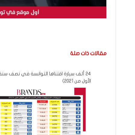
مقالات ذات صلة
24 ألف سيارة اقتناها التوانسة في نصف سن
الأول من 2021)