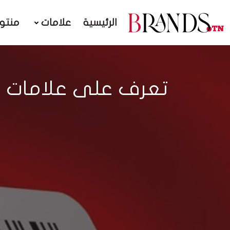
الرئيسية
علامات
منتو
تعرف على علامات الس