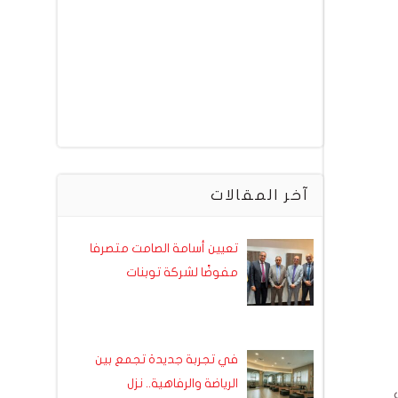
آخر المقالات
تعيين أسامة الصامت متصرفا
مفوضًا لشركة توبنات
في تجربة جديدة تجمع بين
الرياضة والرفاهية.. نزل
ت