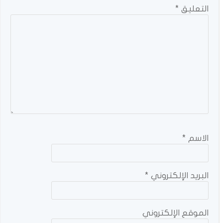
التعليق
*
الاسم
*
البريد الإلكتروني
*
الموقع الإلكتروني