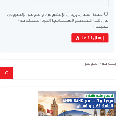
احفظ اسمي، بريدي الإلكتروني، والموقع الإلكتروني
في هذا المتصفح لاستخدامها المرة المقبلة في
تعليقي.
بحث في الموقع