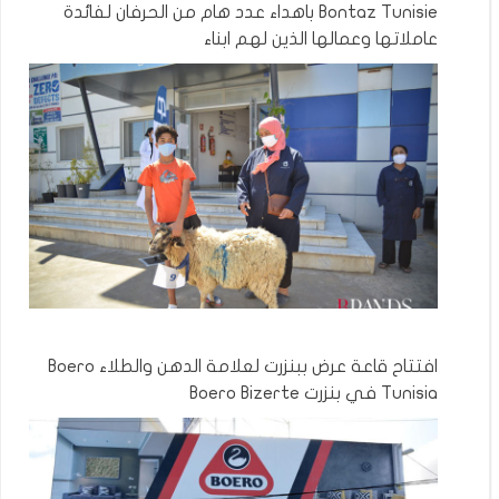
Bontaz Tunisie باهداء عدد هام من الحرفان لفائدة
عاملاتها وعمالها الذين لهم ابناء
افتتاح قاعة عرض ببنزرت لعلامة الدهن والطلاء Boero
Tunisia في بنزرت Boero Bizerte