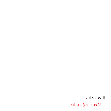
التصنيفات
اقتصاد
مؤسسات