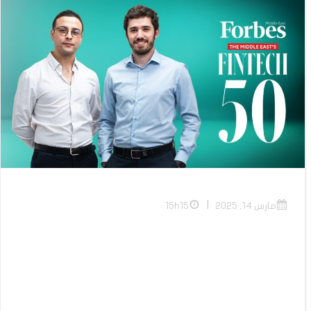
|
مارس 14, 2025
15h15