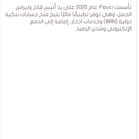
تأسست Flouci عام 2020 على يد أنيس قلال ونبراس
الجمل، وهي توفر تطبيقًا ماليًا يتيح فتح حسابات بنكية
دولية (IBAN) وخدمات ادخار، إضافة إلى الدفع
الإلكتروني وشحن الرصيد.