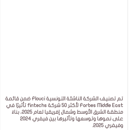
تم تصنيف الشركة الناشئة التونسية Flouci ضمن قائمة
Forbes Middle East لأكثر 50 شركة fintechs
تأثيرًا في
منطقة الشرق الأوسط وشمال إفريقيا لعام 2025، بناءً
على نموها وتوسعها وتأثيرها بين فيفري 2024
وفيفري 2025.