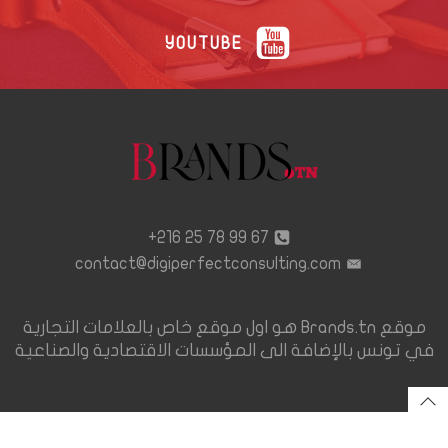
YOUTUBE
67 99 78 25 216+
contact@digiperfectconsulting.com
موقع Brands.tn هو اول موقع خاص بالعلامات التجارية
في تونس بالإضافة الى المؤسسات الاقتصادية والصناعية