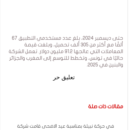
حتى ديسمبر 2024، بلغ عدد مستخدمي التطبيق 67
ألفًا مع أكثر من 305 ألف تحميل، وبلغت قيمة
المعاملات التي عالجها 91.2 مليون دولار. تعمل الشركة
حاليًا في تونس، وتخطط للتوسع إلى المغرب والجزائر
والبنين في 2025.
تعليق حر
مقالات ذات صلة
في حركة نبيلة بمناسبة عيد الاضحى قامت شركة