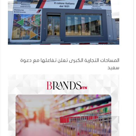
المساحات التجارية الكبرى تعلن تفاعلها مع دعوة
سعيد