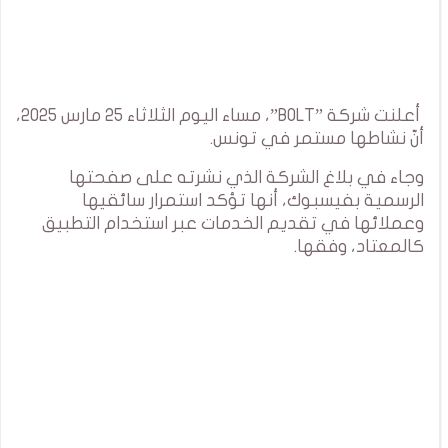
أعلنت شركة ”BOLT”، مساء اليوم الثلاثاء 25 مارس 2025،
أنّ نشاطها مستمر في تونس.
وجاء في بلاغ الشركة الذي نشرته على صفحتها
الرسمية بفيسبوك، أنها تؤكد استمرار سائقيها
وعملائها في تقديم الخدمات عبر استخدام التطبيق
كالمعتاد، وفقها.