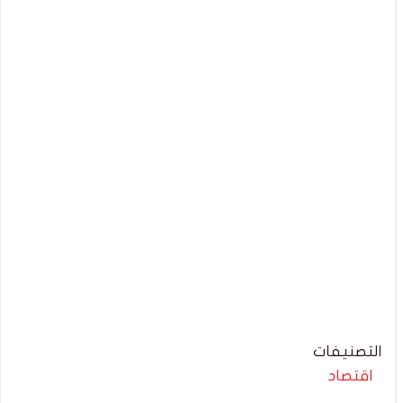
التصنيفات
اقتصاد