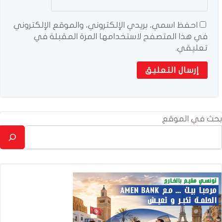
احفظ اسمي، بريدي الإلكتروني، والموقع الإلكتروني
في هذا المتصفح لاستخدامها المرة المقبلة في
تعليقي.
بحث في الموقع