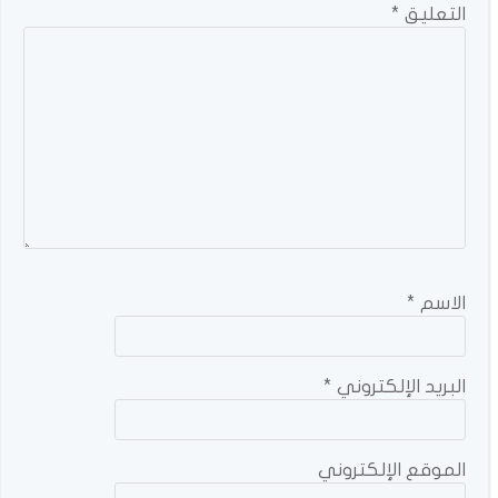
التعليق
*
الاسم
*
البريد الإلكتروني
*
الموقع الإلكتروني