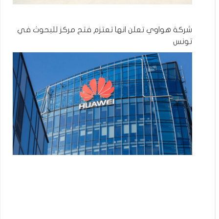
شركة هواوي تعلن انها تعتزم فتح مركز للبحوث في
تونس