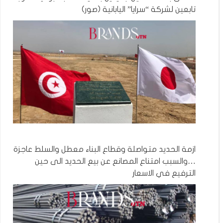
تابعين لشركة “سرايا” اليابانية (صور)
ازمة الحديد متواصلة وقطاع البناء معطل والسلط عاجزة
…والسبب امتناع المصانع عن بيع الحديد الى حين
الترفيع في الاسعار