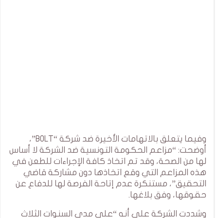
وفيما يتعلق بالاتهامات الأخيرة ضد شركة “BOLT”،
أوضحت: “مزاعم الحكومة التونسية ضد الشركة لا أساس
لها من الصحة، وقد تم اتخاذ كافة الإجراءات للطعن في
هذه المزاعم التي وقع اتخاذها دون مشاركة قاضي
التحقيق”، مستنكرة عدم إتاحة الفرصة لها للدفاع عن
حقوقها، وفق بلاغها.
وشددت الشركة على أنه “على مدى السنوات الثلاث