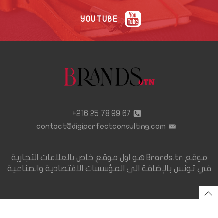
YOUTUBE
67 99 78 25 216+
contact@digiperfectconsulting.com
موقع Brands.tn هو اول موقع خاص بالعلامات التجارية
في تونس بالإضافة الى المؤسسات الاقتصادية والصناعية