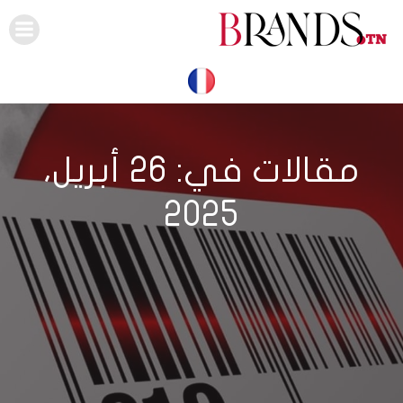
Skip
to
content
مقالات في: 26 أبريل،
2025