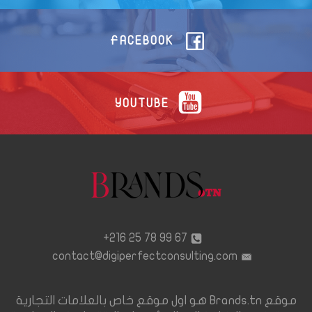
FACEBOOK
YOUTUBE
67 99 78 25 216+
contact@digiperfectconsulting.com
موقع Brands.tn هو اول موقع خاص بالعلامات التجارية