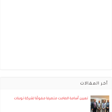
آخر المقالات
تعيين أسامة الصامت متصرفا مفوضًا لشركة توبنات