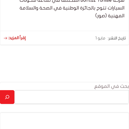
شركة Bontaz Tunisie المختصة في صناعة مكونات
السيارات تتوج بالجائزة الوطنية في الصحة والسلامة
المهنية (صور)
إقرأ المزيد:
تاريخ النشر:
مايو 1
بحث في الموقع