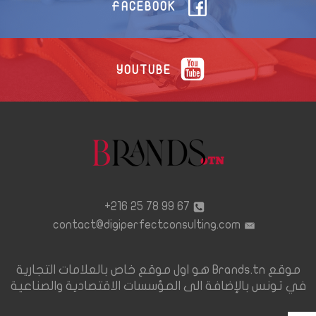
FACEBOOK
YOUTUBE
67 99 78 25 216+
contact@digiperfectconsulting.com
موقع Brands.tn هو اول موقع خاص بالعلامات التجارية
في تونس بالإضافة الى المؤسسات الاقتصادية والصناعية