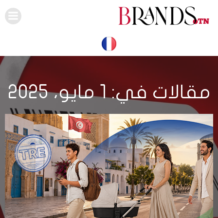
Skip
to
content
مقالات في: 1 مايو، 2025