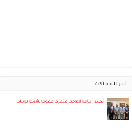
آخر المقالات
تعيين أسامة الصامت متصرفا مفوضًا لشركة توبنات