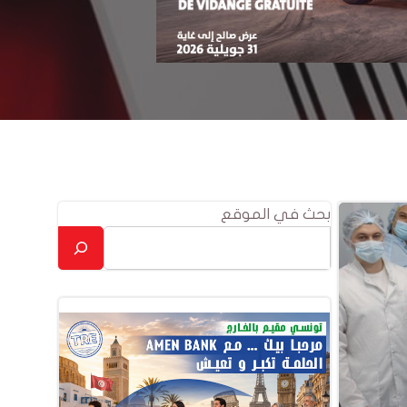
بحث في الموقع