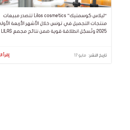
“ليلاس كوسمتيك” Lilas cosmetics تتصدر مبيعات
منتجات التجميل في تونس خلال الأشهر الأربعة الأول
2025 وتُسجّل انطلاقة قوية ضمن نتائج مجمع LILAS
إقرأ ال
تاريخ النشر:
مايو 17