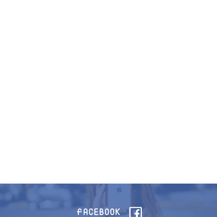
FACEBOOK