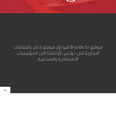
موقع Brands.tn هو اول موقع خاص بالعلامات
التجارية في تونس بالإضافة الى المؤسسات
الاقتصادية والصناعية