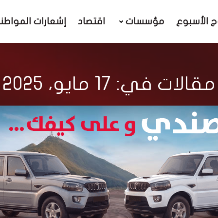
ج الأسبوع
مؤسسات
اقتصاد
إشعارات المواطن
مقالات في: 17 مايو، 2025