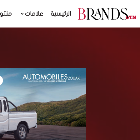
الرئيسية
علامات
منتو