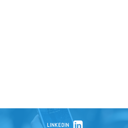
LINKEDIN