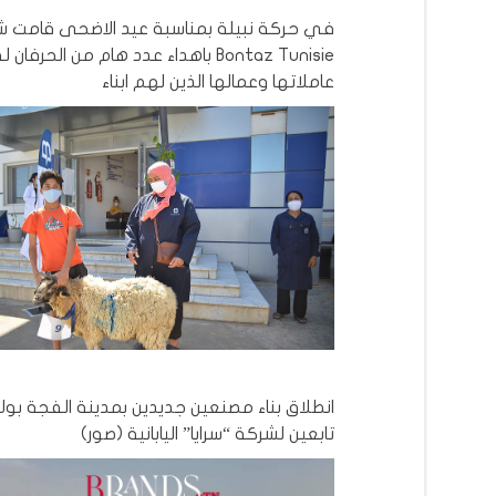
في حركة نبيلة بمناسبة عيد الاضحى قامت 
Bontaz Tunisie باهداء عدد هام من الحرفان
عاملاتها وعمالها الذين لهم ابناء
انطلاق بناء مصنعين جديدين بمدينة الفجة بول
تابعين لشركة “سرايا” اليابانية (صور)