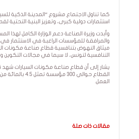
كما تناول الاجتماع مشروع “المدينة الذكية للسي
استثمارات دولية كبرى، وتعزيز البنية التحتية ل
وأبدت وزيرة الصناعة دعم الوزارة الكامل لهذا 
والمرافقة للمؤسسات الراغبة في الاستثمار في ه
ميثاق النهوض بتنافسية قطاع صناعة مكونات السي
التنافسية لتونس، لا سيما في مجالات التكوين وال
يشار إلى أن قطاع صناعة مكونات السيارات شهد ن
العمل.
مقالات ذات صلة