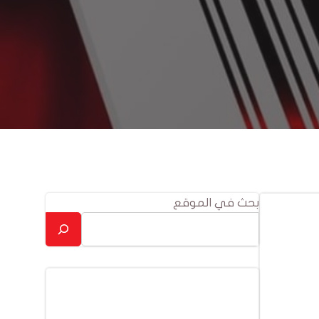
بحث في الموقع