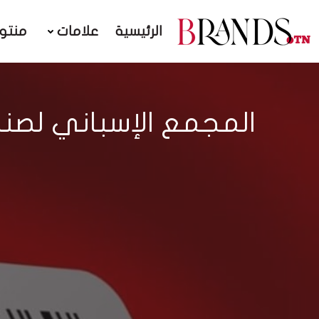
الرئيسية
علامات
منتو