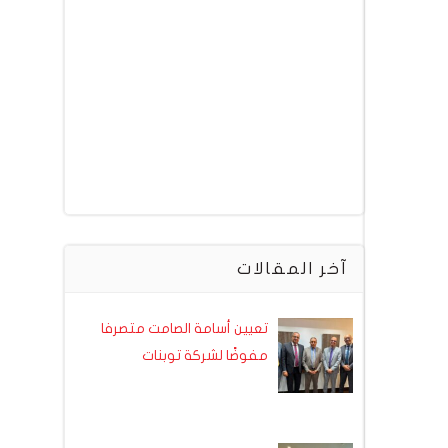
آخر المقالات
تعيين أسامة الصامت متصرفا
مفوضًا لشركة توبنات