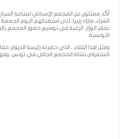
أكّد ممثلون عن المجمع الإسباني لصناعة السيا
الشراء، مارك رييرا، لدى استقبالهم اليوم الجمعة
بمقر الوزار، الرغبة في توسيع حضور المجمع بالبل
التونسية.
ومثل هذا اللقاء ، الذي حضرته رئيسة الديوان ع
لاستعراض نشاط المجمع الحالي في تونس، وفق بلا