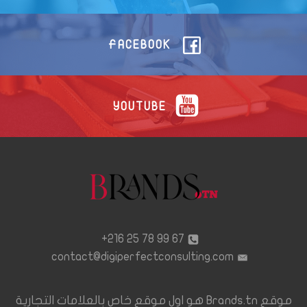
FACEBOOK
YOUTUBE
67 99 78 25 216+
contact@digiperfectconsulting.com
موقع Brands.tn هو اول موقع خاص بالعلامات التجارية