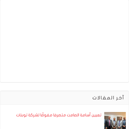
آخر المقالات
تعيين أسامة الصامت متصرفا مفوضًا لشركة توبنات