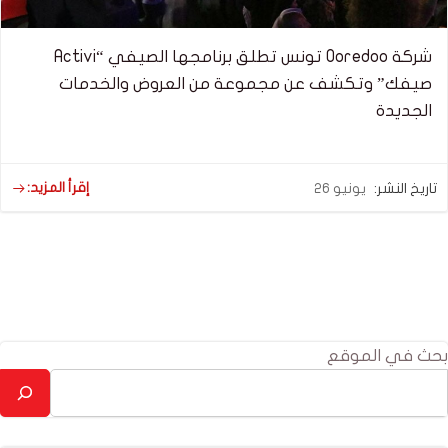
شركة Ooredoo تونس تطلق برنامجها الصيفي “Activi
صيفك” وتكشف عن مجموعة من العروض والخدمات
الجديدة
إقرأ المزيد:
تاريخ النشر:
يونيو 26
بحث في الموقع