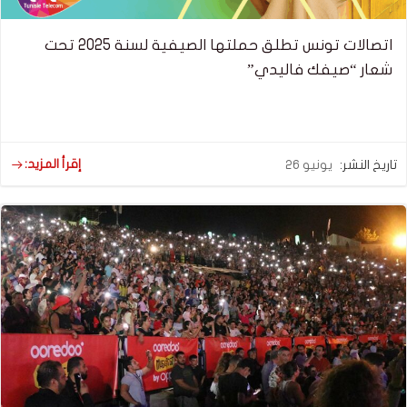
اتصالات تونس تطلق حملتها الصيفية لسنة 2025 تحت
شعار “صيفك فاليدي”
إقرأ المزيد:
تاريخ النشر:
يونيو 26