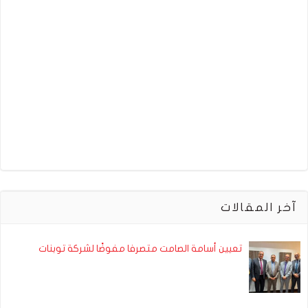
آخر المقالات
تعيين أسامة الصامت متصرفا مفوضًا لشركة توبنات