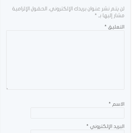
لن يتم نشر عنوان بريدك الإلكتروني.
الحقول الإلزامية
مشار إليها بـ
*
التعليق
*
الاسم
*
البريد الإلكتروني
*