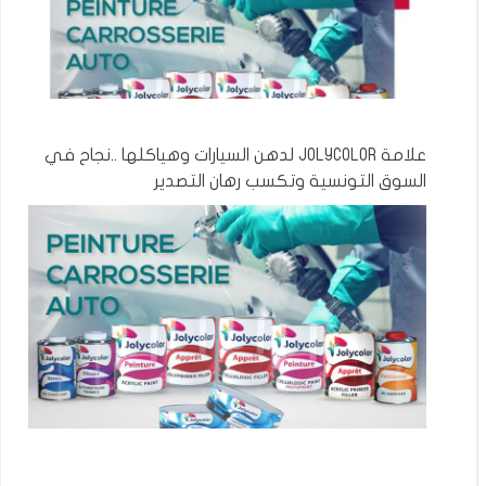
علامة JOLYCOLOR لدهن السيارات وهياكلها ..نجاح في
السوق التونسية وتكسب رهان التصدير