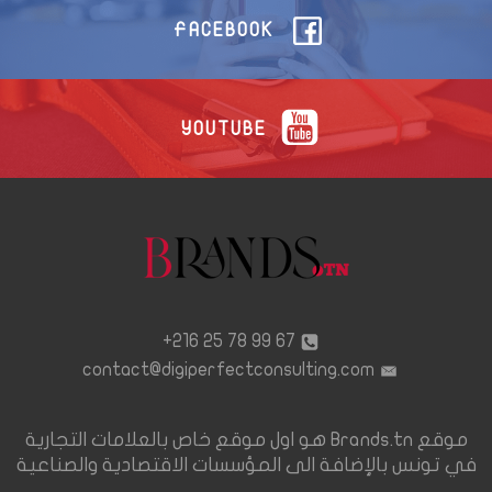
FACEBOOK
YOUTUBE
67 99 78 25 216+
contact@digiperfectconsulting.com
موقع Brands.tn هو اول موقع خاص بالعلامات التجارية
في تونس بالإضافة الى المؤسسات الاقتصادية والصناعية