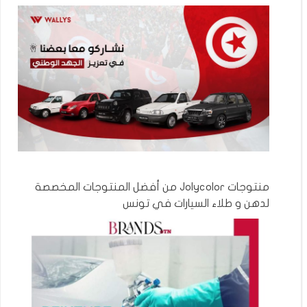
منتوجات Jolycolor من أفضل المنتوجات المخصصة
لدهن و طلاء السيارات في تونس