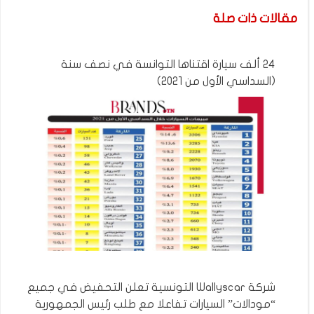
مقالات ذات صلة
24 ألف سيارة اقتناها التوانسة في نصف سنة
(السداسي الأول من 2021)
شركة Wallyscar التونسية تعلن التحفيض في جميع
“مودالات” السيارات تفاعلا مع طلب رئيس الجمهورية