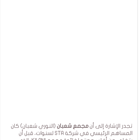
تجدر الإشارة إلى أن
مجمع شعبان
(النوري شعبان) كان
المساهم الرئيسي في شركة STA لسنوات، قبل أن