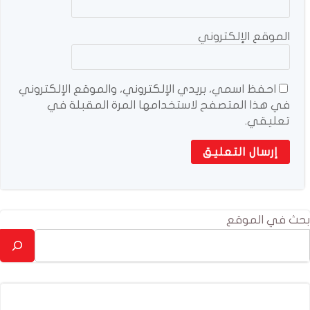
الموقع الإلكتروني
احفظ اسمي، بريدي الإلكتروني، والموقع الإلكتروني
في هذا المتصفح لاستخدامها المرة المقبلة في
تعليقي.
بحث في الموقع