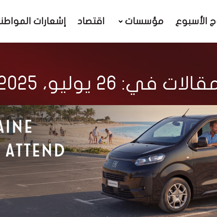
ج الأسبوع
مؤسسات
اقتصاد
إشعارات المواطن
قالات في: 26 يوليو، 2025