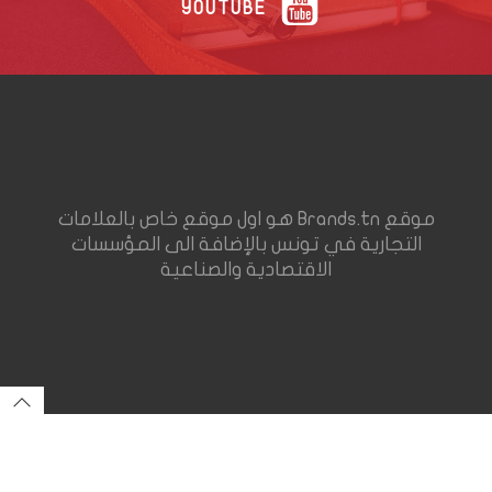
YOUTUBE
موقع Brands.tn هو اول موقع خاص بالعلامات
التجارية في تونس بالإضافة الى المؤسسات
الاقتصادية والصناعية