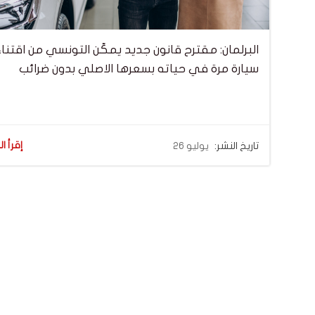
البرلمان: مقترح قانون جديد يمكّن التونسي من اقتناء
سيارة مرة في حياته بسعرها الاصلي بدون ضرائب
إقرأ ال
تاريخ النشر:
يوليو 26