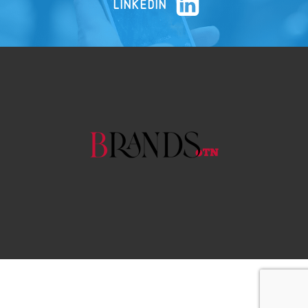
LINKEDIN