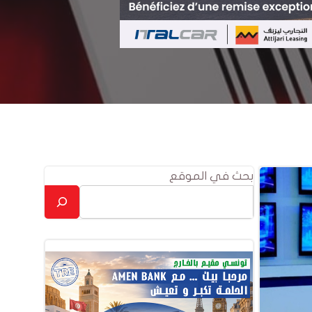
بحث في الموقع