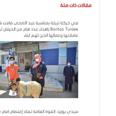
مقالات ذات صلة
في حركة نبيلة بمناسبة عيد الاضحى قامت 
Bontaz Tunisie باهداء عدد هام من الحرفان
عاملاتها وعمالها الذين لهم ابناء
سيدي بوزيد: القوة العامة تفك إعتصام امام