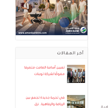
آخر المقالات
تعيين أسامة الصامت متصرفا
مفوضًا لشركة توبنات
في تجربة جديدة تجمع بين
الرياضة والرفاهية.. نزل
هبة