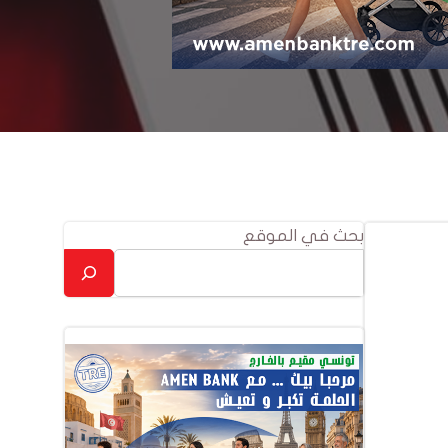
بحث في الموقع