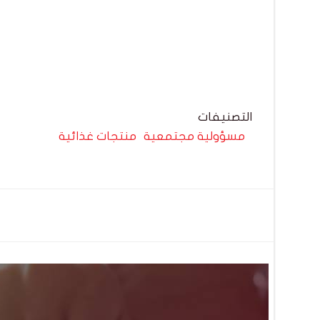
التصنيفات
مسؤولية مجتمعية
منتجات غذائية
تصفّح
المقالات