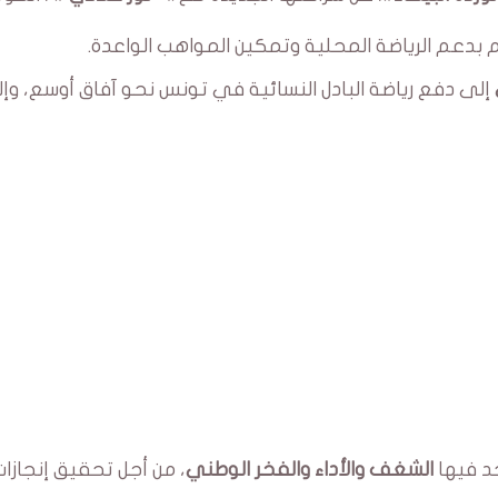
 بدعم الرياضة المحلية وتمكين المواهب الواعدة.
إلى دفع رياضة البادل النسائية في تونس نحو آفاق أوسع، وإل
حد فيها
الشغف والأداء والفخر الوطني
، من أجل تحقيق إنجازات