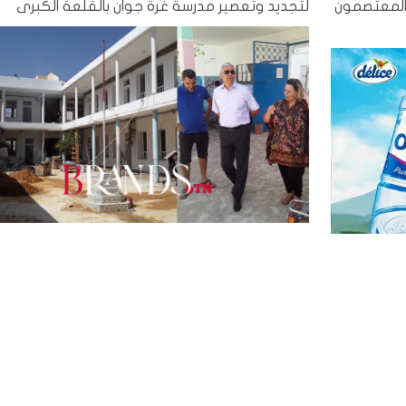
 المعتصمون
لتجديد وتعصير مدرسة غرة جوان بالقلعة الكبرى