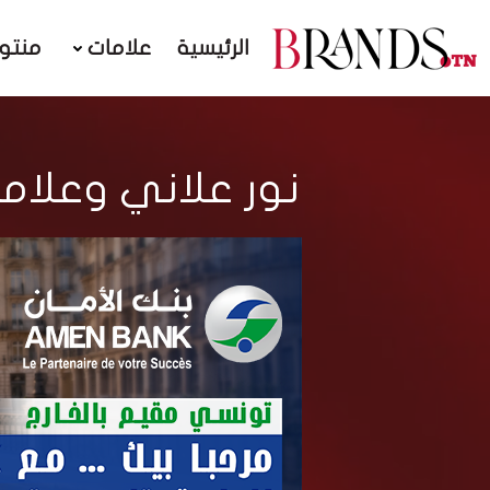
الرئيسية
علامات
منتو
نور علاني وعلامة